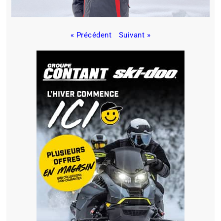
« Précédent
Suivant »