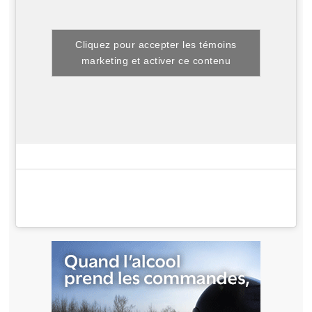
Cliquez pour accepter les témoins
marketing et activer ce contenu