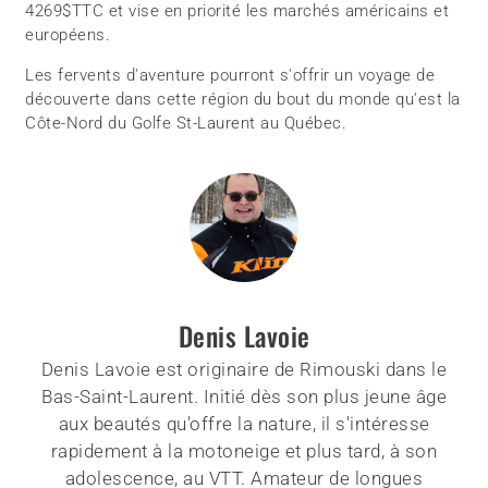
4269$TTC et vise en priorité les marchés américains et
européens.
Les fervents d'aventure pourront s'offrir un voyage de
découverte dans cette région du bout du monde qu'est la
Côte-Nord du Golfe St-Laurent au Québec.
Denis Lavoie
Denis Lavoie est originaire de Rimouski dans le
Bas-Saint-Laurent. Initié dès son plus jeune âge
aux beautés qu'offre la nature, il s'intéresse
rapidement à la motoneige et plus tard, à son
adolescence, au VTT. Amateur de longues