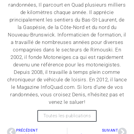
randonnées, Il parcourt en Quad plusieurs milliers
de kilomètres chaque année. Il apprécie
principalement les sentiers du Bas-St-Laurent, de
la Gaspésie, de la Côte-Nord et du nord du
Nouveau-Brunswick. Informaticien de formation, il
a travaillé de nombreuses années pour diverses
compagnies dans le secteurs de Rimouski. En
2002, il fonde Motoneiges.ca qui est rapidement
devenu une référence pour les motoneigistes.
Depuis 2008, il travaille à temps plein comme
chroniqueur de véhicule de loisirs. En 2012, il lance
le Magazine InfoQuad.com. Si lors d'une de vos
randonnées, vous croisez Denis, n'hésitez pas et
venez le saluer!
Toutes les publications
PRÉCÉDENT
SUIVANT