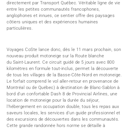
directement par Transport Québec. Véritable ligne de vie
entre les petites communautés francophones,
anglophones et innues, ce sentier offre des paysages
côtiers uniques et des expériences humaines
particulières.
Voyages CoSte lance donc, dès le 11 mars prochain, son
nouveau produit motoneige sur la Route blanche
du Saint-Laurent. Ce circuit guidé de 5 jours avec 800
kilomètres en formule tout-inclus, permet la découverte
de tous les villages de la Basse-Côte-Nord en motoneige.
Le forfait comprend le vol aller-retour en provenance de
Montréal ou de Québec) à destination de Blanc-Sablon à
bord d'un confortable Dash 8 de Provincial Airlines, une
location de motoneige pour la durée du séjour,
l'hébergement en occupation double, tous les repas aux
saveurs locales, les services d'un guide professionnel et
des excursions de découvertes dans les communautés.
Cette grande randonnée hors norme se détaille à