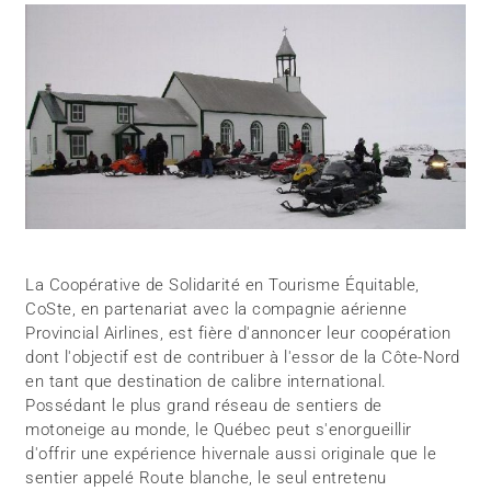
La Coopérative de Solidarité en Tourisme Équitable,
CoSte, en partenariat avec la compagnie aérienne
Provincial Airlines, est fière d'annoncer leur coopération
dont l'objectif est de contribuer à l'essor de la Côte-Nord
en tant que destination de calibre international.
Possédant le plus grand réseau de sentiers de
motoneige au monde, le Québec peut s'enorgueillir
d'offrir une expérience hivernale aussi originale que le
sentier appelé Route blanche, le seul entretenu