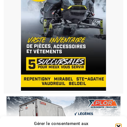
Gérer le consentement aux