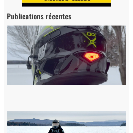
Publications récentes