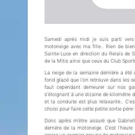
Samedi après midi je suis parti ver
motoneige avec ma fille… Rien de bien
Sainte-Luce en direction du Relais de 
de la Mitis ainsi que ceux du Club Sport
La neige de la semaine dernière a été 
fond glacé que l’on retrouve dans les se
faut cependant demeurer sur nos gar
s’éloignant à une dizaine de kilomètre 
et la conduite est plus relaxante… C’es
choisi pour faire cette petite sortie père-f
Donc après m’être assuré que Gabrielle
derrière de la motoneige. C’est l’heur