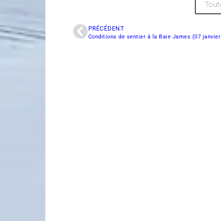
Tout
PRÉCÉDENT
Conditions de sentier à la Baie James (07 janvie