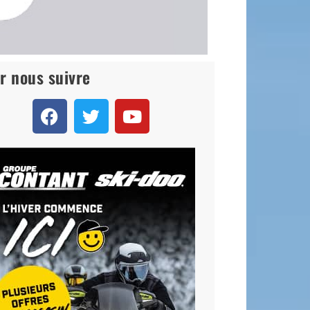
r nous suivre