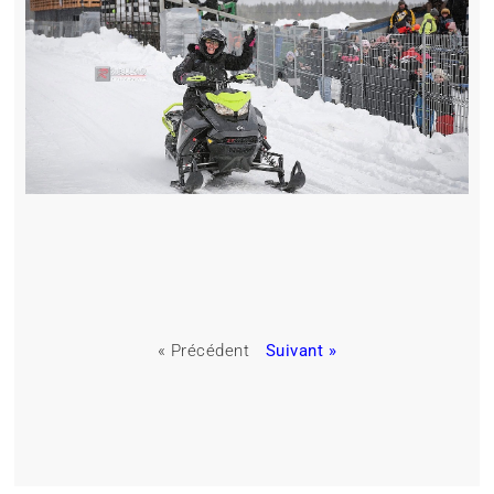
« Précédent
Suivant »