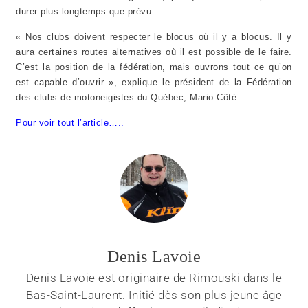
durer plus longtemps que prévu.
« Nos clubs doivent respecter le blocus où il y a blocus. Il y
aura certaines routes alternatives où il est possible de le faire.
C’est la position de la fédération, mais ouvrons tout ce qu’on
est capable d’ouvrir », explique le président de la Fédération
des clubs de motoneigistes du Québec, Mario Côté.
Pour voir tout l’article…..
Denis Lavoie
Denis Lavoie est originaire de Rimouski dans le
Bas-Saint-Laurent. Initié dès son plus jeune âge