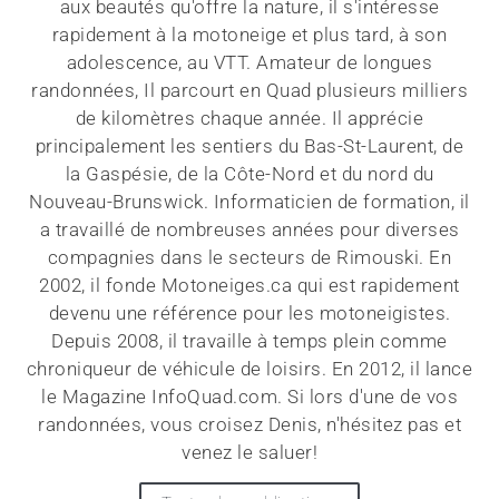
aux beautés qu'offre la nature, il s'intéresse
rapidement à la motoneige et plus tard, à son
adolescence, au VTT. Amateur de longues
randonnées, Il parcourt en Quad plusieurs milliers
de kilomètres chaque année. Il apprécie
principalement les sentiers du Bas-St-Laurent, de
la Gaspésie, de la Côte-Nord et du nord du
Nouveau-Brunswick. Informaticien de formation, il
a travaillé de nombreuses années pour diverses
compagnies dans le secteurs de Rimouski. En
2002, il fonde Motoneiges.ca qui est rapidement
devenu une référence pour les motoneigistes.
Depuis 2008, il travaille à temps plein comme
chroniqueur de véhicule de loisirs. En 2012, il lance
le Magazine InfoQuad.com. Si lors d'une de vos
randonnées, vous croisez Denis, n'hésitez pas et
venez le saluer!