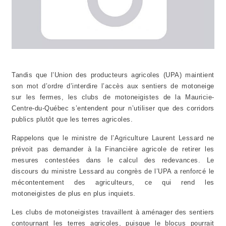
Tandis que l’Union des producteurs agricoles (UPA) maintient
son mot d’ordre d’interdire l’accès aux sentiers de motoneige
sur les fermes, les clubs de motoneigistes de la Mauricie-
Centre-du-Québec s’entendent pour n’utiliser que des corridors
publics plutôt que les terres agricoles.
Rappelons que le ministre de l’Agriculture Laurent Lessard ne
prévoit pas demander à la Financière agricole de retirer les
mesures contestées dans le calcul des redevances. Le
discours du ministre Lessard au congrès de l’UPA a renforcé le
mécontentement des agriculteurs, ce qui rend les
motoneigistes de plus en plus inquiets.
Les clubs de motoneigistes travaillent à aménager des sentiers
contournant les terres agricoles, puisque le blocus pourrait