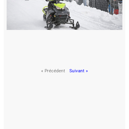
« Précédent
Suivant »