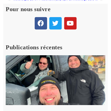
Pour nous suivre
Publications récentes