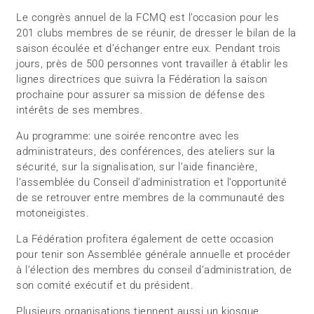
Le congrès annuel de la FCMQ est l’occasion pour les
201 clubs membres de se réunir, de dresser le bilan de la
saison écoulée et d’échanger entre eux. Pendant trois
jours, près de 500 personnes vont travailler à établir les
lignes directrices que suivra la Fédération la saison
prochaine pour assurer sa mission de défense des
intérêts de ses membres.
Au programme: une soirée rencontre avec les
administrateurs, des conférences, des ateliers sur la
sécurité, sur la signalisation, sur l’aide financière,
l’assemblée du Conseil d’administration et l’opportunité
de se retrouver entre membres de la communauté des
motoneigistes.
La Fédération profitera également de cette occasion
pour tenir son Assemblée générale annuelle et procéder
à l’élection des membres du conseil d’administration, de
son comité exécutif et du président.
Plusieurs organisations tiennent aussi un kiosque