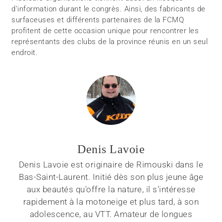
d’information durant le congrès. Ainsi, des fabricants de
surfaceuses et différents partenaires de la FCMQ
profitent de cette occasion unique pour rencontrer les
représentants des clubs de la province réunis en un seul
endroit.
Denis Lavoie
Denis Lavoie est originaire de Rimouski dans le
Bas-Saint-Laurent. Initié dès son plus jeune âge
aux beautés qu'offre la nature, il s'intéresse
rapidement à la motoneige et plus tard, à son
adolescence, au VTT. Amateur de longues