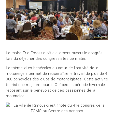
Le maire Eric Forest a officiellement ouvert le congrès
lors du déjeuner des congressistes ce matin.
Le thème «Les bénévoles au cœur de l’activité de la
motoneige » permet de reconnaître le travail de plus de 4
000 bénévoles des clubs de motoneigistes. Cette activité
touristique majeure pour le Québec en période hivernale
reposant sur le bénévolat de ces passionnés de la
motoneige.