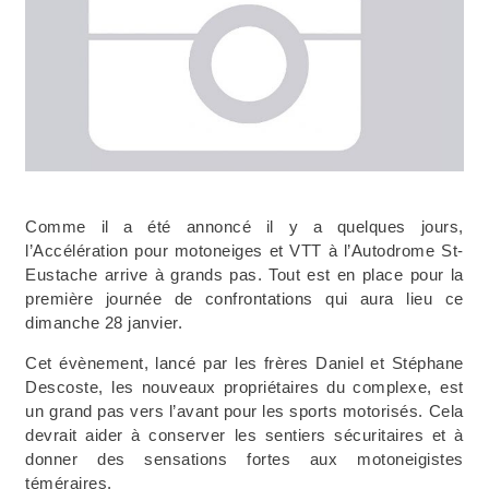
Comme il a été annoncé il y a quelques jours,
l’Accélération pour motoneiges et VTT à l’Autodrome St-
Eustache arrive à grands pas. Tout est en place pour la
première journée de confrontations qui aura lieu ce
dimanche 28 janvier.
Cet évènement, lancé par les frères Daniel et Stéphane
Descoste, les nouveaux propriétaires du complexe, est
un grand pas vers l’avant pour les sports motorisés. Cela
devrait aider à conserver les sentiers sécuritaires et à
donner des sensations fortes aux motoneigistes
téméraires.