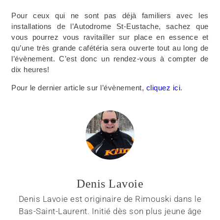
Pour ceux qui ne sont pas déjà familiers avec les
installations de l’Autodrome St-Eustache, sachez que
vous pourrez vous ravitailler sur place en essence et
qu’une très grande cafétéria sera ouverte tout au long de
l’évènement. C’est donc un rendez-vous à compter de
dix heures!
Pour le dernier article sur l’évènement,
cliquez ici
.
Denis Lavoie
Denis Lavoie est originaire de Rimouski dans le
Bas-Saint-Laurent. Initié dès son plus jeune âge