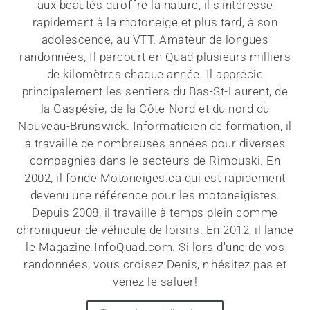
aux beautés qu'offre la nature, il s'intéresse
rapidement à la motoneige et plus tard, à son
adolescence, au VTT. Amateur de longues
randonnées, Il parcourt en Quad plusieurs milliers
de kilomètres chaque année. Il apprécie
principalement les sentiers du Bas-St-Laurent, de
la Gaspésie, de la Côte-Nord et du nord du
Nouveau-Brunswick. Informaticien de formation, il
a travaillé de nombreuses années pour diverses
compagnies dans le secteurs de Rimouski. En
2002, il fonde Motoneiges.ca qui est rapidement
devenu une référence pour les motoneigistes.
Depuis 2008, il travaille à temps plein comme
chroniqueur de véhicule de loisirs. En 2012, il lance
le Magazine InfoQuad.com. Si lors d'une de vos
randonnées, vous croisez Denis, n'hésitez pas et
venez le saluer!