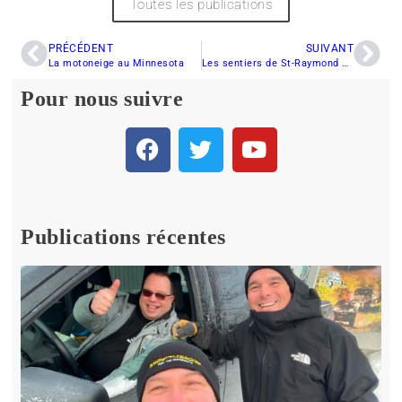
Toutes les publications
PRÉCÉDENT
SUIVANT
La motoneige au Minnesota
Les sentiers de St-Raymond enfin ouverts
Pour nous suivre
Publications récentes