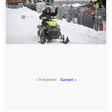
« Précédent
Suivant »