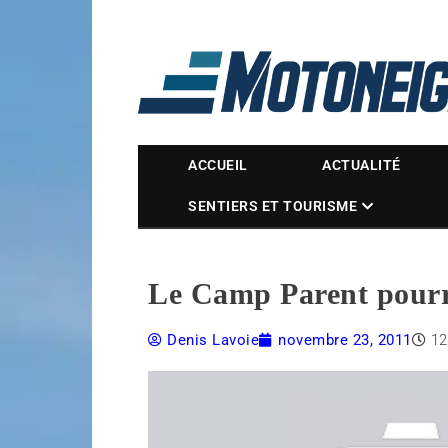
Magazine Motoneige
ACCUEIL
ACTUALITÉ
SENTIERS ET TOURISME
Le Camp Parent pourra
Denis Lavoie
novembre 23, 2011
12