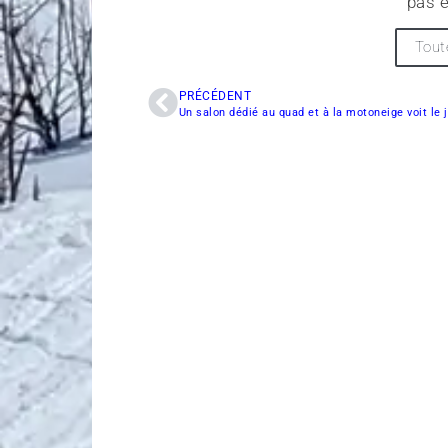
pas e
Tout
PRÉCÉDENT