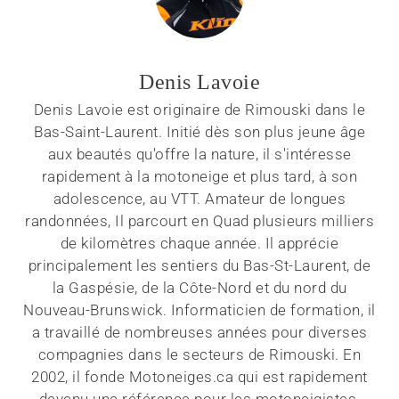
Denis Lavoie
Denis Lavoie est originaire de Rimouski dans le
Bas-Saint-Laurent. Initié dès son plus jeune âge
aux beautés qu'offre la nature, il s'intéresse
rapidement à la motoneige et plus tard, à son
adolescence, au VTT. Amateur de longues
randonnées, Il parcourt en Quad plusieurs milliers
de kilomètres chaque année. Il apprécie
principalement les sentiers du Bas-St-Laurent, de
la Gaspésie, de la Côte-Nord et du nord du
Nouveau-Brunswick. Informaticien de formation, il
a travaillé de nombreuses années pour diverses
compagnies dans le secteurs de Rimouski. En
2002, il fonde Motoneiges.ca qui est rapidement