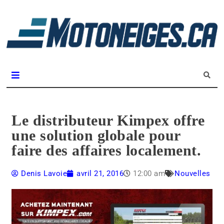
L
m
Magazine Motoneiges.ca
Le distributeur Kimpex offre
une solution globale pour
faire des affaires localement.
Denis Lavoie
avril 21, 2016
12:00 am
Nouvelles