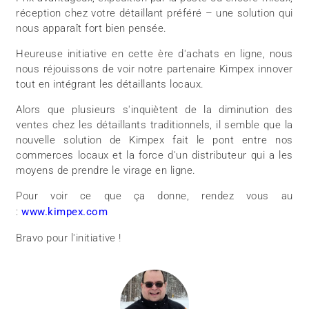
réception chez votre détaillant préféré – une solution qui
nous apparaît fort bien pensée.
Heureuse initiative en cette ère d'achats en ligne, nous
nous réjouissons de voir notre partenaire Kimpex innover
tout en intégrant les détaillants locaux.
Alors que plusieurs s'inquiètent de la diminution des
ventes chez les détaillants traditionnels, il semble que la
nouvelle solution de Kimpex fait le pont entre nos
commerces locaux et la force d'un distributeur qui a les
moyens de prendre le virage en ligne.
Pour voir ce que ça donne, rendez vous au
:
www.kimpex.com
Bravo pour l'initiative !