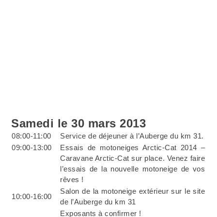
Samedi le 30 mars 2013
08:00-11:00
Service de déjeuner à l’Auberge du km 31.
09:00-13:00
Essais de motoneiges Arctic-Cat 2014 –
Caravane Arctic-Cat sur place. Venez faire
l’essais de la nouvelle motoneige de vos
rêves !
Salon de la motoneige extérieur sur le site
10:00-16:00
de l’Auberge du km 31
Exposants à confirmer !