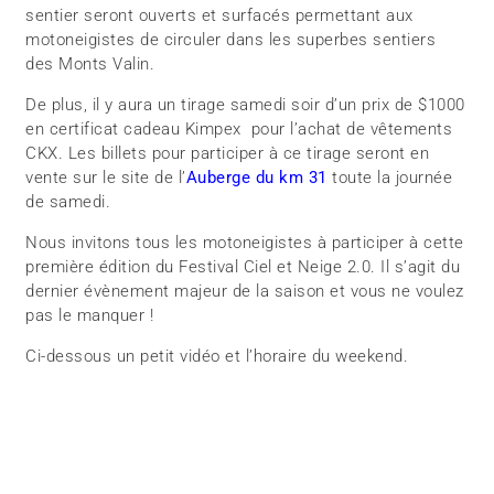
sentier seront ouverts et surfacés permettant aux
motoneigistes de circuler dans les superbes sentiers
des Monts Valin.
De plus, il y aura un tirage samedi soir d’un prix de $1000
en certificat cadeau Kimpex pour l’achat de vêtements
CKX. Les billets pour participer à ce tirage seront en
vente sur le site de l’
Auberge du km 31
toute la journée
de samedi.
Nous invitons tous les motoneigistes à participer à cette
première édition du Festival Ciel et Neige 2.0. Il s’agit du
dernier évènement majeur de la saison et vous ne voulez
pas le manquer !
Ci-dessous un petit vidéo et l’horaire du weekend.