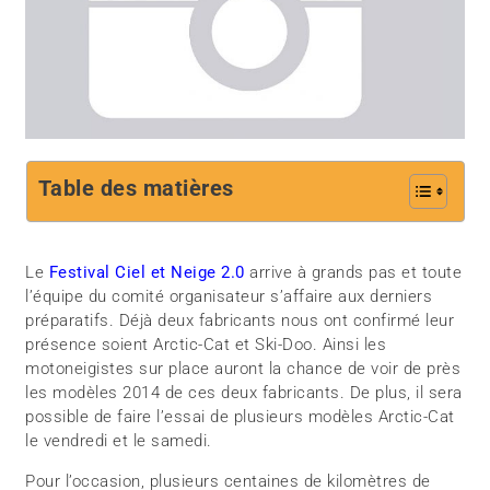
Table des matières
Le
Festival Ciel et Neige 2.0
arrive à grands pas et toute
l’équipe du comité organisateur s’affaire aux derniers
préparatifs. Déjà deux fabricants nous ont confirmé leur
présence soient Arctic-Cat et Ski-Doo. Ainsi les
motoneigistes sur place auront la chance de voir de près
les modèles 2014 de ces deux fabricants. De plus, il sera
possible de faire l’essai de plusieurs modèles Arctic-Cat
le vendredi et le samedi.
Pour l’occasion, plusieurs centaines de kilomètres de