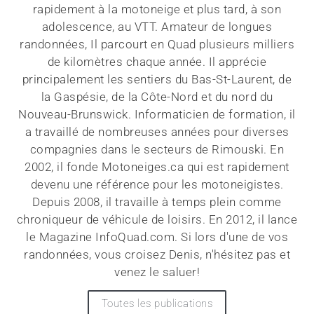
rapidement à la motoneige et plus tard, à son
adolescence, au VTT. Amateur de longues
randonnées, Il parcourt en Quad plusieurs milliers
de kilomètres chaque année. Il apprécie
principalement les sentiers du Bas-St-Laurent, de
la Gaspésie, de la Côte-Nord et du nord du
Nouveau-Brunswick. Informaticien de formation, il
a travaillé de nombreuses années pour diverses
compagnies dans le secteurs de Rimouski. En
2002, il fonde Motoneiges.ca qui est rapidement
devenu une référence pour les motoneigistes.
Depuis 2008, il travaille à temps plein comme
chroniqueur de véhicule de loisirs. En 2012, il lance
le Magazine InfoQuad.com. Si lors d'une de vos
randonnées, vous croisez Denis, n'hésitez pas et
venez le saluer!
Toutes les publications