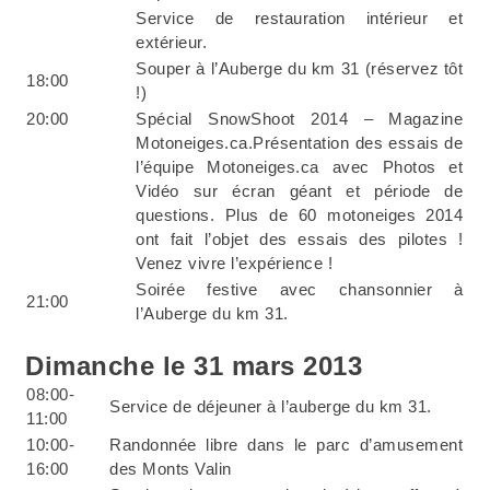
Service de restauration intérieur et
extérieur.
Souper à l’Auberge du km 31 (réservez tôt
18:00
!)
20:00
Spécial SnowShoot 2014 – Magazine
Motoneiges.ca.Présentation des essais de
l’équipe Motoneiges.ca avec Photos et
Vidéo sur écran géant et période de
questions. Plus de 60 motoneiges 2014
ont fait l’objet des essais des pilotes !
Venez vivre l’expérience !
Soirée festive avec chansonnier à
21:00
l’Auberge du km 31.
Dimanche le 31 mars 2013
08:00-
Service de déjeuner à l’auberge du km 31.
11:00
10:00-
Randonnée libre dans le parc d’amusement
16:00
des Monts Valin