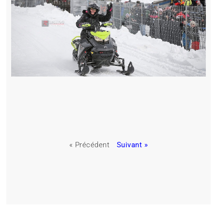
« Précédent
Suivant »