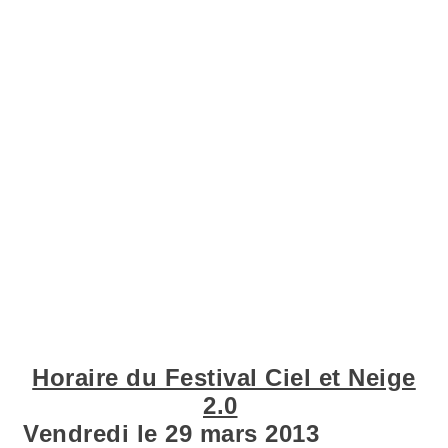
Horaire du Festival Ciel et Neige
2.0
Vendredi le 29 mars 2013