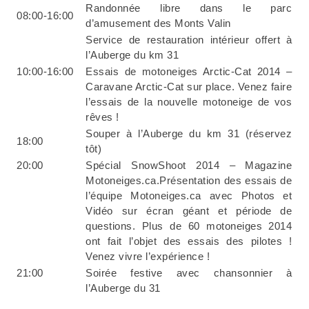
Randonnée libre dans le parc
08:00-16:00
d’amusement des Monts Valin
Service de restauration intérieur offert à
l’Auberge du km 31
10:00-16:00
Essais de motoneiges Arctic-Cat 2014 –
Caravane Arctic-Cat sur place. Venez faire
l’essais de la nouvelle motoneige de vos
rêves !
Souper à l’Auberge du km 31 (réservez
18:00
tôt)
20:00
Spécial SnowShoot 2014 – Magazine
Motoneiges.ca.Présentation des essais de
l’équipe Motoneiges.ca avec Photos et
Vidéo sur écran géant et période de
questions. Plus de 60 motoneiges 2014
ont fait l’objet des essais des pilotes !
Venez vivre l’expérience !
21:00
Soirée festive avec chansonnier à
l’Auberge du 31