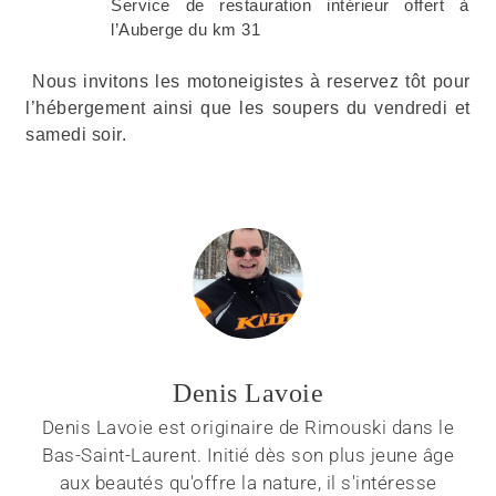
Service de restauration intérieur offert à
l’Auberge du km 31
Nous invitons les motoneigistes à reservez tôt pour
l’hébergement ainsi que les soupers du vendredi et
samedi soir.
Denis Lavoie
Denis Lavoie est originaire de Rimouski dans le
Bas-Saint-Laurent. Initié dès son plus jeune âge
aux beautés qu'offre la nature, il s'intéresse