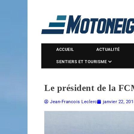
Magazine Motoneige
ACCUEIL
ACTUALITÉ
SENTIERS ET TOURISME
Le président de la FC
Jean-Francois Leclerc
janvier 22, 201