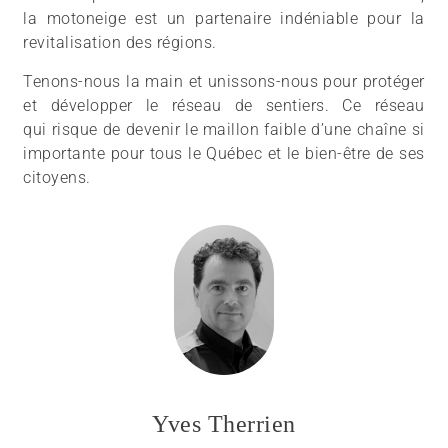
la motoneige est un partenaire indéniable pour la
revitalisation des régions.
Tenons-nous la main et unissons-nous pour protéger
et développer le réseau de sentiers. Ce réseau
qui risque de devenir le maillon faible d’une chaîne si
importante pour tous le Québec et le bien-être de ses
citoyens.
Yves Therrien