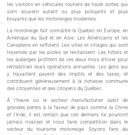
les visitons en véhicules routiers de toute sortes qui
sont souvent autant ou plus polluants et plus
bruyants que les motoneiges modernes.
La motoneige fait connaître le Québec en Europe, en
Amérique du Sud et en Asie. Les Américains et les
Canadiens en raffolent. Les villes et villages qui sont
traversés par les pistes se revitalisent. Les hôtels et
les auberges profitent de ces deux mois d’hiver pour
rentabiliser leurs opérations annuelles. Les gens qui
y travaillent payent des impôts et des taxes, et
contribuent généreusement à la richesse commune
des citoyennes et des citoyens du Québec.
À l’heure où le secteur manufacturier subit de
grandes pertes à la faveur de pays comme la Chine
et l’Inde, il est certain que ces derniers ne pourront
jamais rivaliser et nous faire compétition dans le
secteur du tourisme motoneige. Soyons fiers du