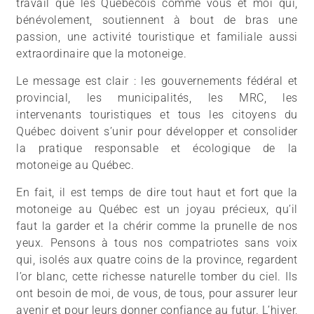
travail que les Québécois comme vous et moi qui,
bénévolement, soutiennent à bout de bras une
passion, une activité touristique et familiale aussi
extraordinaire que la motoneige.
Le message est clair : les gouvernements fédéral et
provincial, les municipalités, les MRC, les
intervenants touristiques et tous les citoyens du
Québec doivent s’unir pour développer et consolider
la pratique responsable et écologique de la
motoneige au Québec.
En fait, il est temps de dire tout haut et fort que la
motoneige au Québec est un joyau précieux, qu’il
faut la garder et la chérir comme la prunelle de nos
yeux. Pensons à tous nos compatriotes sans voix
qui, isolés aux quatre coins de la province, regardent
l’or blanc, cette richesse naturelle tomber du ciel. Ils
ont besoin de moi, de vous, de tous, pour assurer leur
avenir et pour leurs donner confiance au futur. L’hiver,