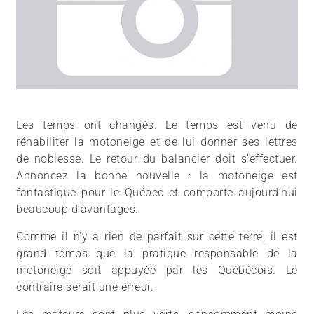
Les temps ont changés. Le temps est venu de
réhabiliter la motoneige et de lui donner ses lettres
de noblesse. Le retour du balancier doit s’effectuer.
Annoncez la bonne nouvelle : la motoneige est
fantastique pour le Québec et comporte aujourd’hui
beaucoup d’avantages.
Comme il n’y a rien de parfait sur cette terre, il est
grand temps que la pratique responsable de la
motoneige soit appuyée par les Québécois. Le
contraire serait une erreur.