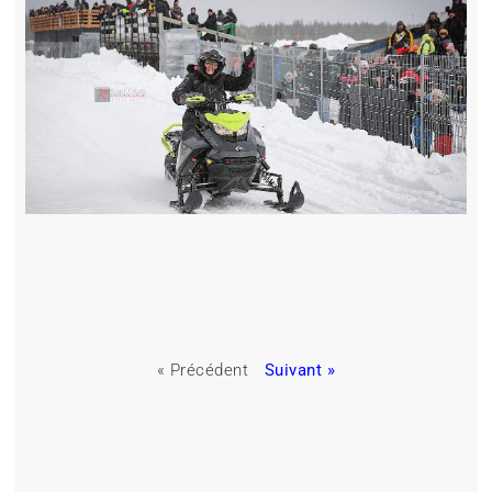
« Précédent
Suivant »