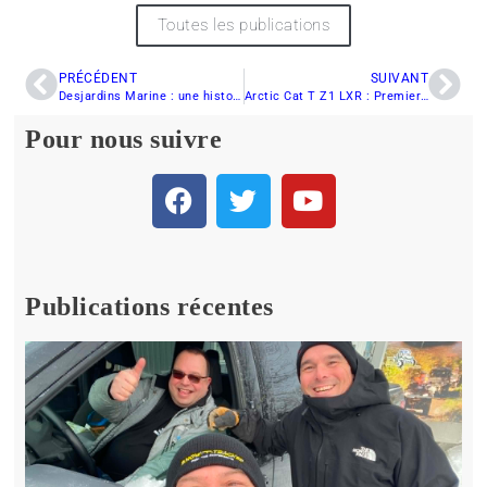
Toutes les publications
PRÉCÉDENT
SUIVANT
Desjardins Marine : une histoire de famille!
Arctic Cat T Z1 LXR : Premier contact
Pour nous suivre
Publications récentes