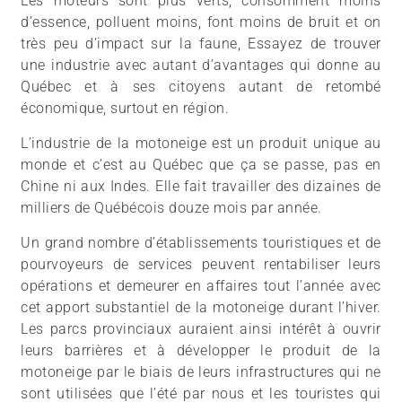
Les moteurs sont plus verts, consomment moins
d’essence, polluent moins, font moins de bruit et on
très peu d’impact sur la faune, Essayez de trouver
une industrie avec autant d’avantages qui donne au
Québec et à ses citoyens autant de retombé
économique, surtout en région.
L’industrie de la motoneige est un produit unique au
monde et c’est au Québec que ça se passe, pas en
Chine ni aux Indes. Elle fait travailler des dizaines de
milliers de Québécois douze mois par année.
Un grand nombre d’établissements touristiques et de
pourvoyeurs de services peuvent rentabiliser leurs
opérations et demeurer en affaires tout l’année avec
cet apport substantiel de la motoneige durant l’hiver.
Les parcs provinciaux auraient ainsi intérêt à ouvrir
leurs barrières et à développer le produit de la
motoneige par le biais de leurs infrastructures qui ne
sont utilisées que l’été par nous et les touristes qui