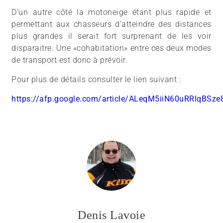
D’un autre côté la motoneige étant plus rapide et
permettant aux chasseurs d’atteindre des distances
plus grandes il serait fort surprenant de les voir
disparaitre. Une «cohabitation» entre ces deux modes
de transport est donc à prévoir.
Pour plus de détails consulter le lien suivant :
https://afp.google.com/article/ALeqM5iiN60uRRlqBS
Denis Lavoie