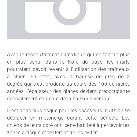
Avec le réchauffement climatique qui se fait de plus
en plus sentir dans le Nord du pays, les inuits
pourraient devoir revenir à l’utilisation des traîneaux
à chien. En effet, avec la hausse de près de 3
degrés qui s’est produite au cours des 100 dernières
années, l’épaisseur des glaces devient préoccupante
spécialement en début de la saison hivernale.
Il est donc plus risqué pour les chasseurs inuits de se
déplacer en motoneige durant cette période. Les
chiens de leurs coté ont cette habileté à percevoir les
zones à risque et tenteront de les éviter.