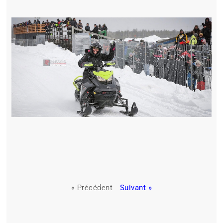
« Précédent
Suivant »