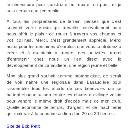
le nécessaire pour construire ou réparer un pont, et je
suis certain que j’en oublie.
À tous les propriétaires de terrain, pensez que c’est
souvent votre voisin qui travaille bénévolement pour
nous offrir le plaisir de rouler à travers vos champs et
vos collines. Merci, c’est grandement apprécié. Merci
aussi pour les centaines d’emplois que vous contribuez à
créer et à maintenir à travers ces activités, merci
d’entretenir chez nous un lien direct avec le
développement de Lanaudière, une région jeune et belle.
Mon plus grand souhait comme motoneigiste, ce serait
de voir naître une régionale dans Lanaudière pour
rassembler tous les efforts de ces bénévoles qui se
battent chaque saison contre les chums du village voisin
pour vendre le même droit d’accès mais de mon club.
Quelle économie de temps, d’argent, et de machinerie
qui roulerait à la semaine au lieu d’un 20 ou 30 heures.
Site de Bob Petit