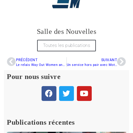
Salle des Nouvelles
Toutes les publications
PRÉCÉDENT
SUIVANT
Le relais Way Out Women annulé
Un service hors pair avec Moteurs Évasion Québec
Pour nous suivre
Publications récentes