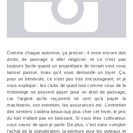
Comme chaque automne, ça presse : il reste encore des
droits de passage à aller négocier, et ce n’est pas
toujours facile quand un propriétaire de terrain veut vous
laisser passer, mais qu’il vous demande un loyer. Ça,
pour un bénévole, ce n’est pas très encourageant, et je
vous explique : les clubs de quad tout comme ceux de la
motoneige ne peuvent payer pour un droit de passage,
car l’argent qu’ils reçoivent ne sert qu’à payer la
machinerie, son entretien, les assurances etc. L’entretien
des sentiers coûtera beaucoup plus cher cet hiver, le prix
du fuel n’allant pas en baissant. Si vous êtes cultivateur,
vous savez de quoi je parle. De plus, c’est sans compter
l’achat de la signalisation, la peinture pour les poteaux et