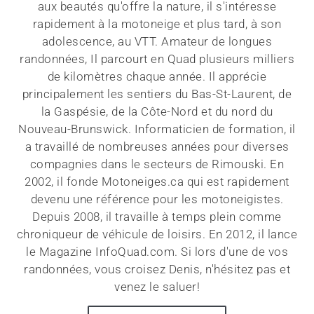
aux beautés qu'offre la nature, il s'intéresse
rapidement à la motoneige et plus tard, à son
adolescence, au VTT. Amateur de longues
randonnées, Il parcourt en Quad plusieurs milliers
de kilomètres chaque année. Il apprécie
principalement les sentiers du Bas-St-Laurent, de
la Gaspésie, de la Côte-Nord et du nord du
Nouveau-Brunswick. Informaticien de formation, il
a travaillé de nombreuses années pour diverses
compagnies dans le secteurs de Rimouski. En
2002, il fonde Motoneiges.ca qui est rapidement
devenu une référence pour les motoneigistes.
Depuis 2008, il travaille à temps plein comme
chroniqueur de véhicule de loisirs. En 2012, il lance
le Magazine InfoQuad.com. Si lors d'une de vos
randonnées, vous croisez Denis, n'hésitez pas et
venez le saluer!