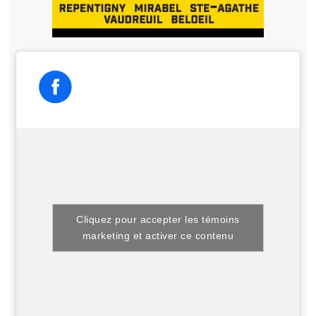
Cliquez pour accepter les témoins
marketing et activer ce contenu