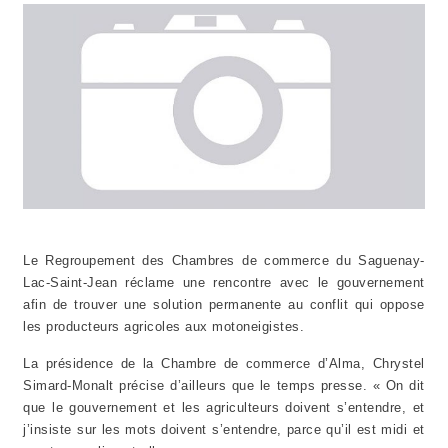
Le Regroupement des Chambres de commerce du Saguenay-
Lac-Saint-Jean réclame une rencontre avec le gouvernement
afin de trouver une solution permanente au conflit qui oppose
les producteurs agricoles aux motoneigistes.
La présidence de la Chambre de commerce d’Alma, Chrystel
Simard-Monalt précise d’ailleurs que le temps presse. « On dit
que le gouvernement et les agriculteurs doivent s’entendre, et
j’insiste sur les mots doivent s’entendre, parce qu’il est midi et