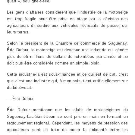
quart », souligne-t-elle.
Les gens d’affaires considèrent que l’industrie de la motoneige
est trop fragile pour être prise en otage par la décision des
agriculteurs d’interdire aux véhicules récréatifs de passer sur
leurs terres.
Selon le président de la Chambre de commerce de Saguenay,
Éric Dufour, la motoneige est devenue une industrie qui génère
plus de 55 millions de dollars de retombées par année et ne
doit plus être considérée comme un simple loisir.
Cette industrie-là est sous-financée et ce qui est délicat, c’est
que c’est une industrie qui, à mon avis, tient artificiellement sur
du bénévolat.
— Éric Dufour
Éric Dufour mentionne que les clubs de motoneigistes du
Saguenay-Lac-Saint-Jean se sont pris en main en formant un
regroupement régional. Cependant, les moyens de pression des
agriculteurs sont en train de briser la solidarité entre les