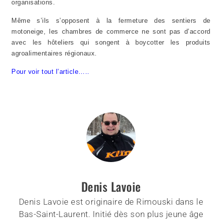
organisations.
Même s’ils s’opposent à la fermeture des sentiers de
motoneige, les chambres de commerce ne sont pas d’accord
avec les hôteliers qui songent à boycotter les produits
agroalimentaires régionaux.
Pour voir tout l’article…..
Denis Lavoie
Denis Lavoie est originaire de Rimouski dans le
Bas-Saint-Laurent. Initié dès son plus jeune âge