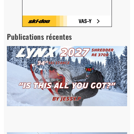
Publications récentes