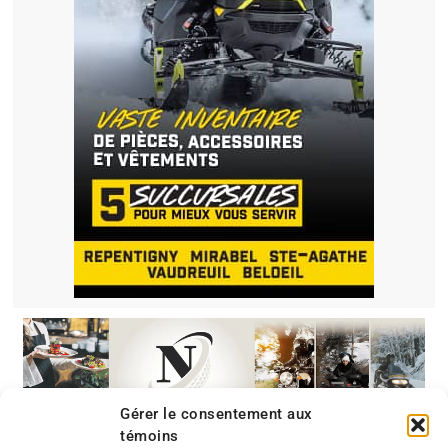
Gérer le consentement aux
témoins