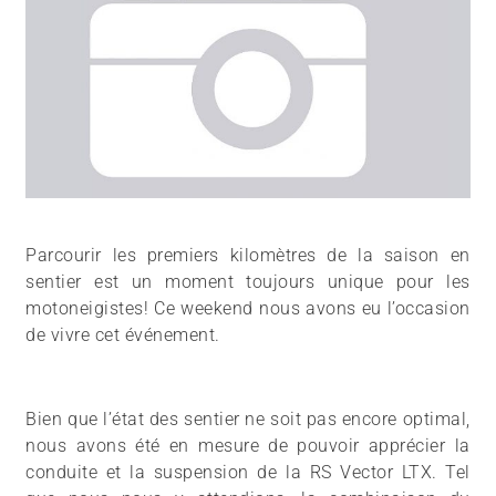
Parcourir les premiers kilomètres de la saison en
sentier est un moment toujours unique pour les
motoneigistes! Ce weekend nous avons eu l’occasion
de vivre cet événement.
Bien que l’état des sentier ne soit pas encore optimal,
nous avons été en mesure de pouvoir apprécier la
conduite et la suspension de la RS Vector LTX. Tel