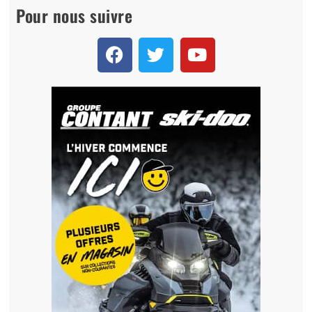
Pour nous suivre