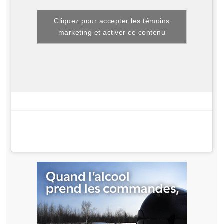
Cliquez pour accepter les témoins
marketing et activer ce contenu