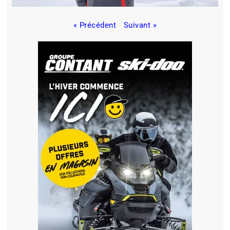
« Précédent
Suivant »