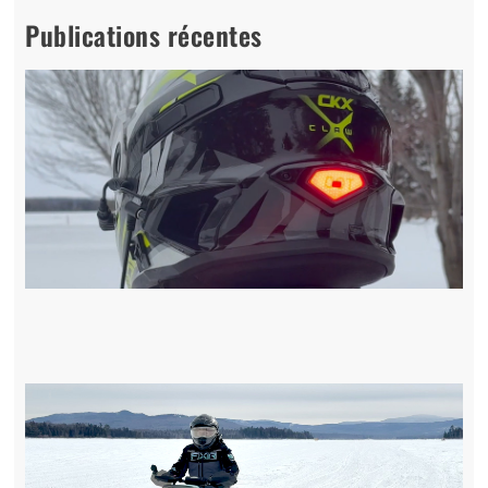
Publications récentes