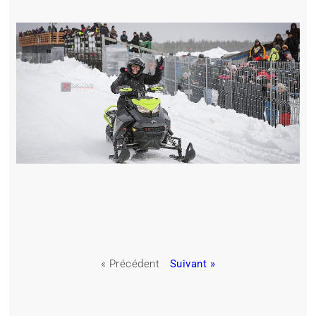
« Précédent
Suivant »