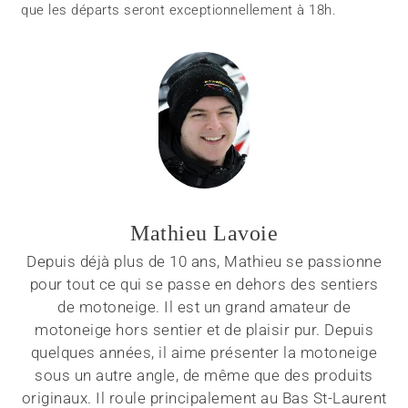
que les départs seront exceptionnellement à 18h.
Mathieu Lavoie
Depuis déjà plus de 10 ans, Mathieu se passionne
pour tout ce qui se passe en dehors des sentiers
de motoneige. Il est un grand amateur de
motoneige hors sentier et de plaisir pur. Depuis
quelques années, il aime présenter la motoneige
sous un autre angle, de même que des produits
originaux. Il roule principalement au Bas St-Laurent