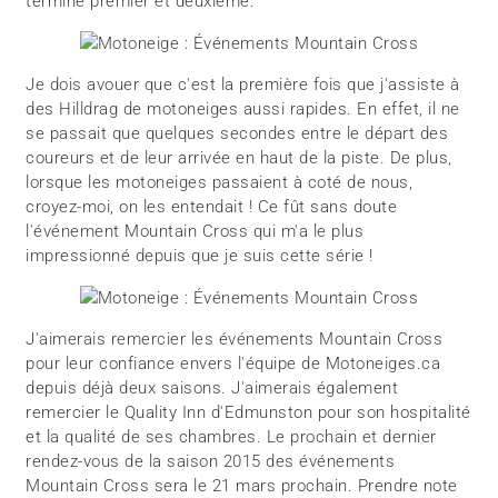
terminé premier et deuxième.
Je dois avouer que c'est la première fois que j'assiste à
des Hilldrag de motoneiges aussi rapides. En effet, il ne
se passait que quelques secondes entre le départ des
coureurs et de leur arrivée en haut de la piste. De plus,
lorsque les motoneiges passaient à coté de nous,
croyez-moi, on les entendait ! Ce fût sans doute
l'événement Mountain Cross qui m'a le plus
impressionné depuis que je suis cette série !
J'aimerais remercier les événements Mountain Cross
pour leur confiance envers l'équipe de Motoneiges.ca
depuis déjà deux saisons. J'aimerais également
remercier le Quality Inn d'Edmunston pour son hospitalité
et la qualité de ses chambres. Le prochain et dernier
rendez-vous de la saison 2015 des événements
Mountain Cross sera le 21 mars prochain. Prendre note