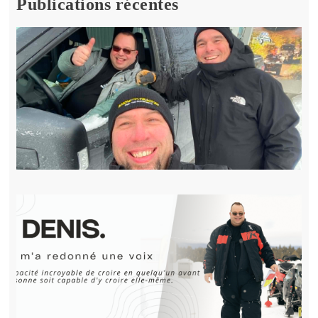
Publications récentes