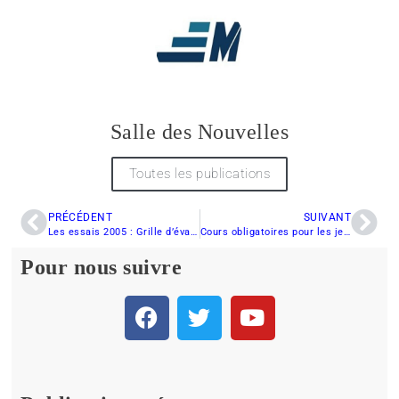
Salle des Nouvelles
Toutes les publications
PRÉCÉDENT
SUIVANT
Les essais 2005 : Grille d’évaluation
Cours obligatoires pour les jeunes conducteurs de motoneige en Saskatchewan
Pour nous suivre