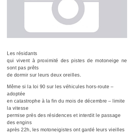
Les résidants
qui vivent à proximité des pistes de motoneige ne
sont pas prêts
de dormir sur leurs deux oreilles.
Même si la loi 90 sur les véhicules hors-route –
adoptée
en catastrophe à la fin du mois de décembre – limite
la vitesse
permise près des résidences et interdit le passage
des engins
après 22h, les motoneigistes ont gardé leurs vieilles