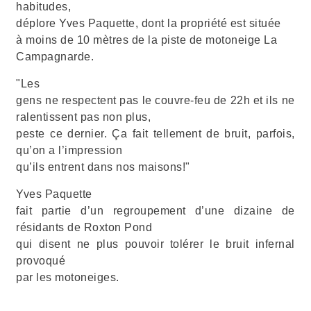
habitudes,
déplore Yves Paquette, dont la propriété est située
à moins de 10 mètres de la piste de motoneige La
Campagnarde.
"Les
gens ne respectent pas le couvre-feu de 22h et ils ne
ralentissent pas non plus,
peste ce dernier. Ça fait tellement de bruit, parfois,
qu’on a l’impression
qu’ils entrent dans nos maisons!"
Yves Paquette
fait partie d’un regroupement d’une dizaine de
résidants de Roxton Pond
qui disent ne plus pouvoir tolérer le bruit infernal
provoqué
par les motoneiges.