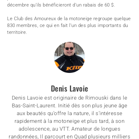
décembre qu’ils bénéficieront d’un rabais de 60 $.
Le Club des Amoureux de la motoneige regroupe quelque
830 membres, ce qui en fait l’un des plus importants du
territoire.
Denis Lavoie
Denis Lavoie est originaire de Rimouski dans le
Bas-Saint-Laurent. Initié dès son plus jeune âge
aux beautés qu'offre la nature, il s'intéresse
rapidement à la motoneige et plus tard, à son
adolescence, au VTT. Amateur de longues
randonnées, Il parcourt en Quad plusieurs milliers