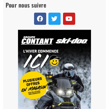
Pour nous suivre