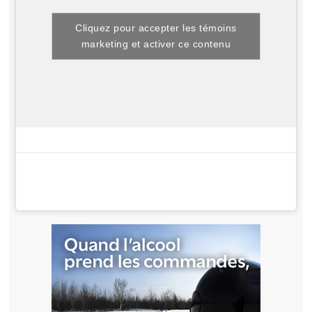
Cliquez pour accepter les témoins
marketing et activer ce contenu