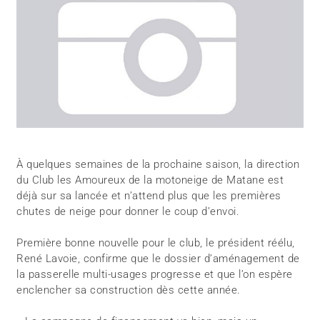
À quelques semaines de la prochaine saison, la direction
du Club les Amoureux de la motoneige de Matane est
déjà sur sa lancée et n’attend plus que les premières
chutes de neige pour donner le coup d’envoi.
Première bonne nouvelle pour le club, le président réélu,
René Lavoie, confirme que le dossier d’aménagement de
la passerelle multi-usages progresse et que l’on espère
enclencher sa construction dès cette année.