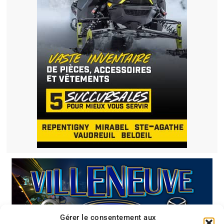
Gérer le consentement aux