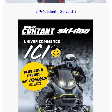
« Précédent
Suivant »