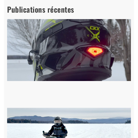
Publications récentes