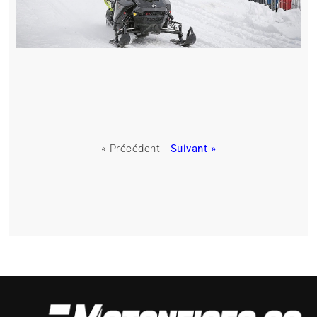
« Précédent
Suivant »