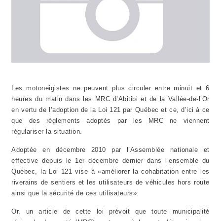
Les motoneigistes ne peuvent plus circuler entre minuit et 6
heures du matin dans les MRC d’Abitibi et de la Vallée-de-l’Or
en vertu de l’adoption de la Loi 121 par Québec et ce, d’ici à ce
que des règlements adoptés par les MRC ne viennent
régulariser la situation.
Adoptée en décembre 2010 par l’Assemblée nationale et
effective depuis le 1er décembre dernier dans l’ensemble du
Québec, la Loi 121 vise à «améliorer la cohabitation entre les
riverains de sentiers et les utilisateurs de véhicules hors route
ainsi que la sécurité de ces utilisateurs».
Or, un article de cette loi prévoit que toute municipalité