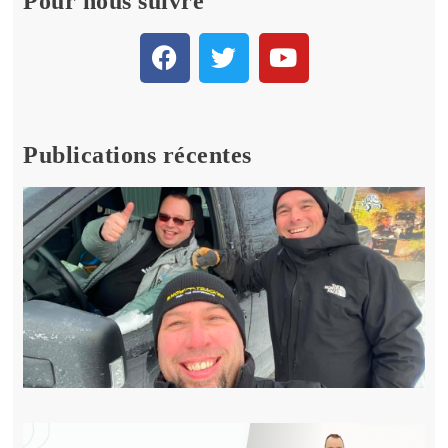
Pour nous suivre
Publications récentes