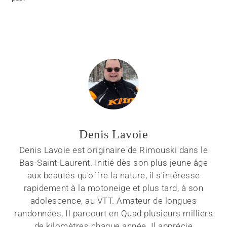
Denis Lavoie
Denis Lavoie est originaire de Rimouski dans le
Bas-Saint-Laurent. Initié dès son plus jeune âge
aux beautés qu'offre la nature, il s'intéresse
rapidement à la motoneige et plus tard, à son
adolescence, au VTT. Amateur de longues
randonnées, Il parcourt en Quad plusieurs milliers
de kilomètres chaque année. Il apprécie