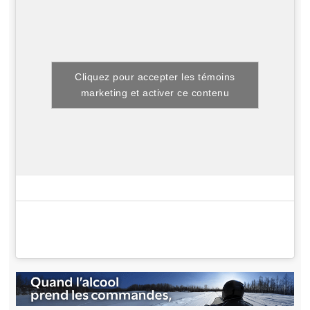
Cliquez pour accepter les témoins
marketing et activer ce contenu