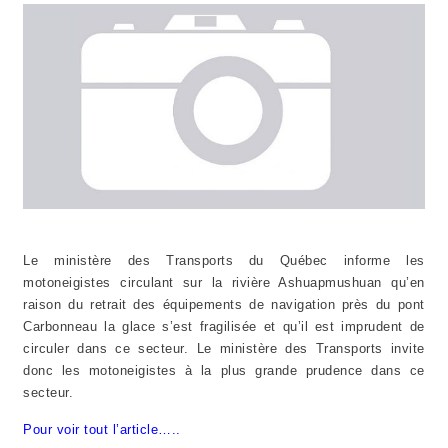
Le ministère des Transports du Québec informe les
motoneigistes circulant sur la rivière Ashuapmushuan qu’en
raison du retrait des équipements de navigation près du pont
Carbonneau la glace s’est fragilisée et qu’il est imprudent de
circuler dans ce secteur. Le ministère des Transports invite
donc les motoneigistes à la plus grande prudence dans ce
secteur.
Pour voir tout l’article…..