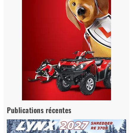
Publications récentes