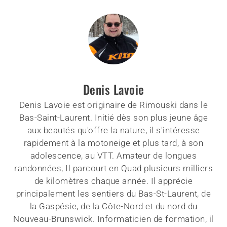
Denis Lavoie
Denis Lavoie est originaire de Rimouski dans le
Bas-Saint-Laurent. Initié dès son plus jeune âge
aux beautés qu'offre la nature, il s'intéresse
rapidement à la motoneige et plus tard, à son
adolescence, au VTT. Amateur de longues
randonnées, Il parcourt en Quad plusieurs milliers
de kilomètres chaque année. Il apprécie
principalement les sentiers du Bas-St-Laurent, de
la Gaspésie, de la Côte-Nord et du nord du
Nouveau-Brunswick. Informaticien de formation, il