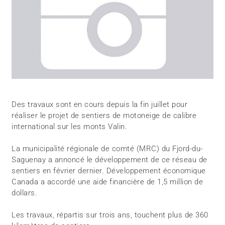
Des travaux sont en cours depuis la fin juillet pour
réaliser le projet de sentiers de motoneige de calibre
international sur les monts Valin.
La municipalité régionale de comté (MRC) du Fjord-du-
Saguenay a annoncé le développement de ce réseau de
sentiers en février dernier. Développement économique
Canada a accordé une aide financière de 1,5 million de
dollars.
Les travaux, répartis sur trois ans, touchent plus de 360