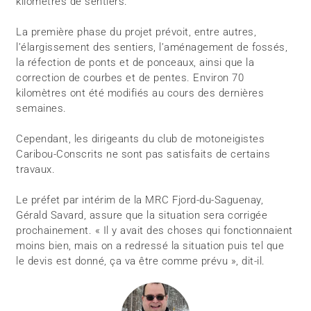
kilomètres de sentiers.
La première phase du projet prévoit, entre autres,
l’élargissement des sentiers, l’aménagement de fossés,
la réfection de ponts et de ponceaux, ainsi que la
correction de courbes et de pentes. Environ 70
kilomètres ont été modifiés au cours des dernières
semaines.
Cependant, les dirigeants du club de motoneigistes
Caribou-Conscrits ne sont pas satisfaits de certains
travaux.
Le préfet par intérim de la MRC Fjord-du-Saguenay,
Gérald Savard, assure que la situation sera corrigée
prochainement. « Il y avait des choses qui fonctionnaient
moins bien, mais on a redressé la situation puis tel que
le devis est donné, ça va être comme prévu », dit-il.