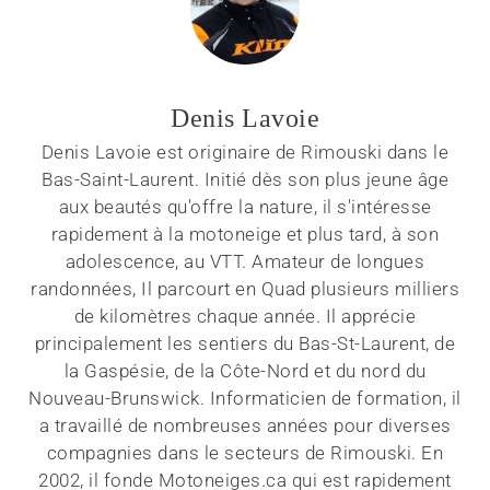
Denis Lavoie
Denis Lavoie est originaire de Rimouski dans le
Bas-Saint-Laurent. Initié dès son plus jeune âge
aux beautés qu'offre la nature, il s'intéresse
rapidement à la motoneige et plus tard, à son
adolescence, au VTT. Amateur de longues
randonnées, Il parcourt en Quad plusieurs milliers
de kilomètres chaque année. Il apprécie
principalement les sentiers du Bas-St-Laurent, de
la Gaspésie, de la Côte-Nord et du nord du
Nouveau-Brunswick. Informaticien de formation, il
a travaillé de nombreuses années pour diverses
compagnies dans le secteurs de Rimouski. En
2002, il fonde Motoneiges.ca qui est rapidement