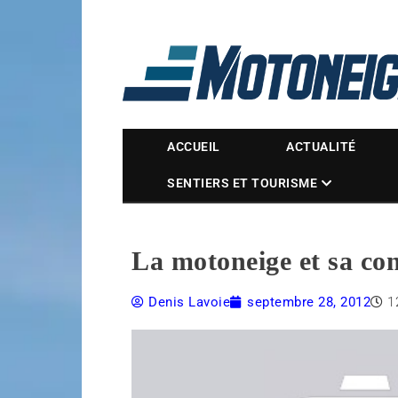
Magazine Motoneige
ACCUEIL
ACTUALITÉ
SENTIERS ET TOURISME
La motoneige et sa co
Denis Lavoie
septembre 28, 2012
1