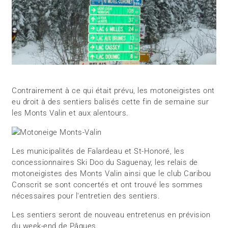
Contrairement à ce qui était prévu, les motoneigistes ont
eu droit à des sentiers balisés cette fin de semaine sur
les Monts Valin et aux alentours.
Les municipalités de Falardeau et St-Honoré, les
concessionnaires Ski Doo du Saguenay, les relais de
motoneigistes des Monts Valin ainsi que le club Caribou
Conscrit se sont concertés et ont trouvé les sommes
nécessaires pour l'entretien des sentiers.
Les sentiers seront de nouveau entretenus en prévision
du week-end de Pâques.