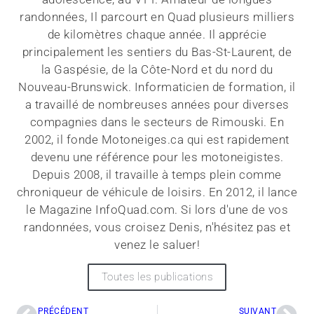
randonnées, Il parcourt en Quad plusieurs milliers
de kilomètres chaque année. Il apprécie
principalement les sentiers du Bas-St-Laurent, de
la Gaspésie, de la Côte-Nord et du nord du
Nouveau-Brunswick. Informaticien de formation, il
a travaillé de nombreuses années pour diverses
compagnies dans le secteurs de Rimouski. En
2002, il fonde Motoneiges.ca qui est rapidement
devenu une référence pour les motoneigistes.
Depuis 2008, il travaille à temps plein comme
chroniqueur de véhicule de loisirs. En 2012, il lance
le Magazine InfoQuad.com. Si lors d'une de vos
randonnées, vous croisez Denis, n'hésitez pas et
venez le saluer!
Toutes les publications
PRÉCÉDENT
SUIVANT