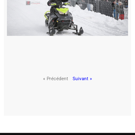
« Précédent
Suivant »