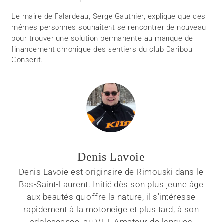
Le maire de Falardeau, Serge Gauthier, explique que ces
mêmes personnes souhaitent se rencontrer de nouveau
pour trouver une solution permanente au manque de
financement chronique des sentiers du club Caribou
Conscrit.
Denis Lavoie
Denis Lavoie est originaire de Rimouski dans le
Bas-Saint-Laurent. Initié dès son plus jeune âge
aux beautés qu'offre la nature, il s'intéresse
rapidement à la motoneige et plus tard, à son
adolescence, au VTT. Amateur de longues