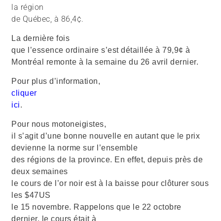
la région
de Québec, à 86,4¢.
La dernière fois
que l’essence ordinaire s’est détaillée à 79,9¢ à
Montréal remonte à la semaine du 26 avril dernier.
Pour plus d’information,
cliquer
ici
.
Pour nous motoneigistes,
il s’agit d’une bonne nouvelle en autant que le prix
devienne la norme sur l’ensemble
des régions de la province. En effet, depuis près de
deux semaines
le cours de l’or noir est à la baisse pour clôturer sous
les $47US
le 15 novembre. Rappelons que le 22 octobre
dernier, le cours était à