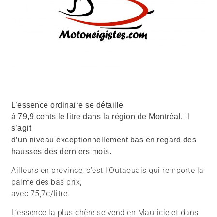
L’essence ordinaire se détaille
à 79,9 cents le litre dans la région de Montréal. Il
s’agit
d’un niveau exceptionnellement bas en regard des
hausses des derniers mois.
Ailleurs en province, c’est l’Outaouais qui remporte la
palme des bas prix,
avec 75,7¢/litre.
L’essence la plus chère se vend en Mauricie et dans