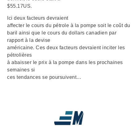
$55.17US.
Ici deux facteurs devraient
affecter le cours du pétrole à la pompe soit le coût du
baril ainsi que le cours du dollars canadien par
rapport à la devise
américaine. Ces deux facteurs devraient inciter les
pétrolières
à abaisser le prix à la pompe dans les prochaines
semaines si
ces tendances se poursuivent…