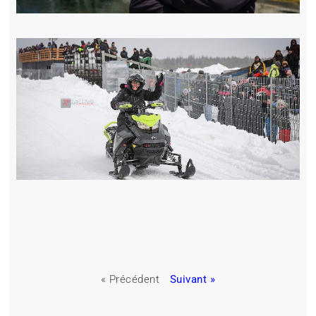
« Précédent
Suivant »