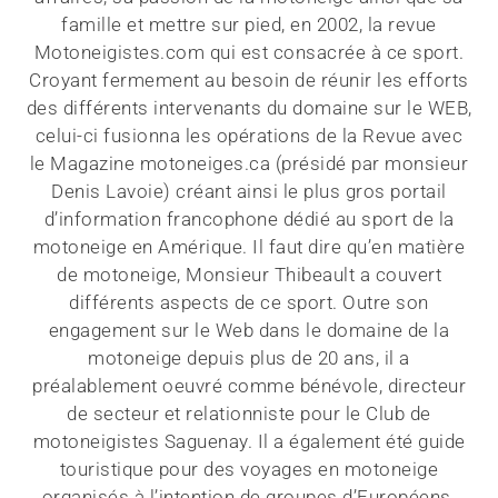
famille et mettre sur pied, en 2002, la revue
Motoneigistes.com qui est consacrée à ce sport.
Croyant fermement au besoin de réunir les efforts
des différents intervenants du domaine sur le WEB,
celui-ci fusionna les opérations de la Revue avec
le Magazine motoneiges.ca (présidé par monsieur
Denis Lavoie) créant ainsi le plus gros portail
d’information francophone dédié au sport de la
motoneige en Amérique. Il faut dire qu’en matière
de motoneige, Monsieur Thibeault a couvert
différents aspects de ce sport. Outre son
engagement sur le Web dans le domaine de la
motoneige depuis plus de 20 ans, il a
préalablement oeuvré comme bénévole, directeur
de secteur et relationniste pour le Club de
motoneigistes Saguenay. Il a également été guide
touristique pour des voyages en motoneige
organisés à l’intention de groupes d’Européens.