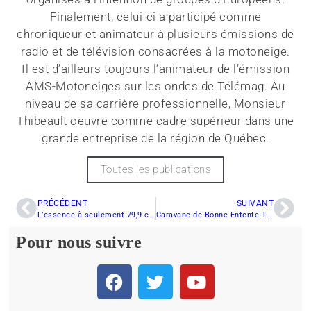
Finalement, celui-ci a participé comme
chroniqueur et animateur à plusieurs émissions de
radio et de télévision consacrées à la motoneige.
Il est d’ailleurs toujours l’animateur de l’émission
AMS-Motoneiges sur les ondes de Télémag. Au
niveau de sa carrière professionnelle, Monsieur
Thibeault oeuvre comme cadre supérieur dans une
grande entreprise de la région de Québec.
Toutes les publications
PRÉCÉDENT
SUIVANT
L’essence à seulement 79,9 cents à Montréal
Caravane de Bonne Entente Trans-Québec
Pour nous suivre