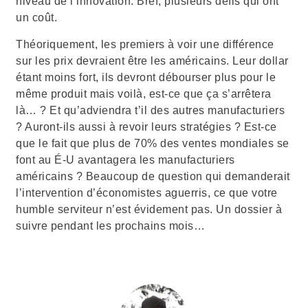
niveau de l’innovation. Bref, plusieurs défis qui ont
un coût.
Théoriquement, les premiers à voir une différence
sur les prix devraient être les américains. Leur dollar
étant moins fort, ils devront débourser plus pour le
même produit mais voilà, est-ce que ça s’arrêtera
là… ? Et qu’adviendra t’il des autres manufacturiers
? Auront-ils aussi à revoir leurs stratégies ? Est-ce
que le fait que plus de 70% des ventes mondiales se
font au É-U avantagera les manufacturiers
américains ? Beaucoup de question qui demanderait
l’intervention d’économistes aguerris, ce que votre
humble serviteur n’est évidement pas. Un dossier à
suivre pendant les prochains mois…