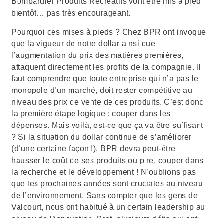
Bombardier Produits Récréatifs vont être mis à pied
bientôt… pas très encourageant.
Pourquoi ces mises à pieds ? Chez BPR ont invoque
que la vigueur de notre dollar ainsi que
l’augmentation du prix des matières premières,
attaquent directement les profits de la compagnie. Il
faut comprendre que toute entreprise qui n’a pas le
monopole d’un marché, doit rester compétitive au
niveau des prix de vente de ces produits. C’est donc
la première étape logique : couper dans les
dépenses. Mais voilà, est-ce que ça va être suffisant
? Si la situation du dollar continue de s’améliorer
(d’une certaine façon !), BPR devra peut-être
hausser le coût de ses produits ou pire, couper dans
la recherche et le développement ! N’oublions pas
que les prochaines années sont cruciales au niveau
de l’environnement. Sans compter que les gens de
Valcourt, nous ont habitué à un certain leadership au