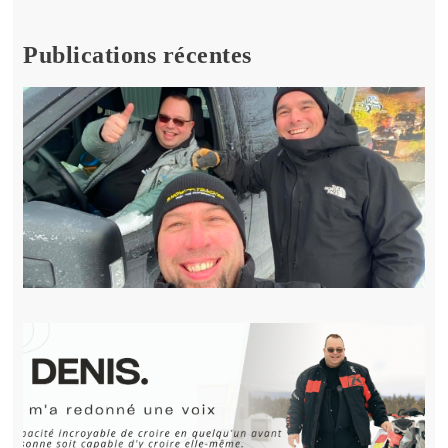
Publications récentes