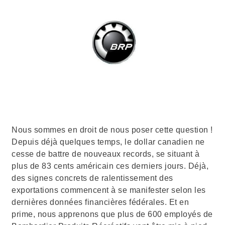
Nous sommes en droit de nous poser cette question !
Depuis déjà quelques temps, le dollar canadien ne
cesse de battre de nouveaux records, se situant à
plus de 83 cents américain ces derniers jours. Déjà,
des signes concrets de ralentissement des
exportations commencent à se manifester selon les
dernières données financières fédérales. Et en
prime, nous apprenons que plus de 600 employés de