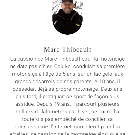
Marc Thibeault
La passion de Marc Thibeault pour la motoneige
ne date pas d’hier. Celui-ci conduisit sa première
motoneige à l’âge de 5 ans, sur un lac gelé, aux
grands désarrois de ses parents. À 18 ans, il
possédait déjà sa propre motoneige. Deux ans
plus tard, il pratiquait ce sport de façon plus
assidue. Depuis 19 ans, il parcourt plusieurs
milliers de kilomètres par hiver, ce qui ne l’a
toutefois pas empêché de concilier sa
connaissance d’Internet, son intérêt pour les
affaires, sa passion de la motoneige ainsi que sa