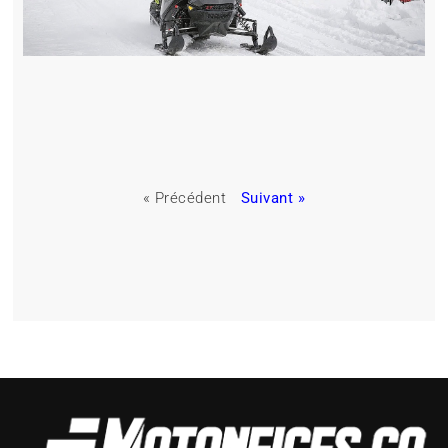
« Précédent
Suivant »