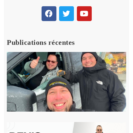
Publications récentes