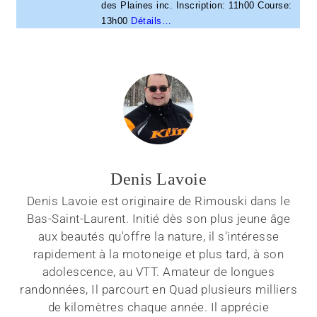
des Plaines inc. Inscription: 11h00 Course:
13h00
Détails…
Denis Lavoie
Denis Lavoie est originaire de Rimouski dans le
Bas-Saint-Laurent. Initié dès son plus jeune âge
aux beautés qu'offre la nature, il s'intéresse
rapidement à la motoneige et plus tard, à son
adolescence, au VTT. Amateur de longues
randonnées, Il parcourt en Quad plusieurs milliers
de kilomètres chaque année. Il apprécie