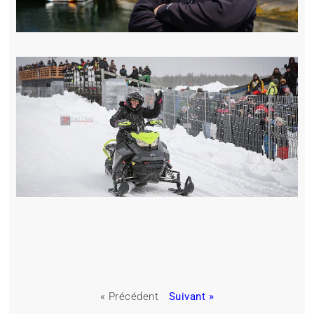
« Précédent
Suivant »