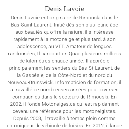
Denis Lavoie
Denis Lavoie est originaire de Rimouski dans le
Bas-Saint-Laurent. Initié dès son plus jeune âge
aux beautés qu'offre la nature, il s'intéresse
rapidement à la motoneige et plus tard, à son
adolescence, au VTT. Amateur de longues
randonnées, Il parcourt en Quad plusieurs milliers
de kilomètres chaque année. Il apprécie
principalement les sentiers du Bas-St-Laurent, de
la Gaspésie, de la Côte-Nord et du nord du
Nouveau-Brunswick. Informaticien de formation, il
a travaillé de nombreuses années pour diverses
compagnies dans le secteurs de Rimouski. En
2002, il fonde Motoneiges.ca qui est rapidement
devenu une référence pour les motoneigistes.
Depuis 2008, il travaille à temps plein comme
chroniqueur de véhicule de loisirs. En 2012, il lance