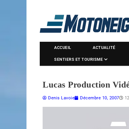
Magazine Motoneige
ACCUEIL
ACTUALITÉ
SENTIERS ET TOURISME
Lucas Production Vidé
Denis Lavoie
Décembre 10, 2007
1