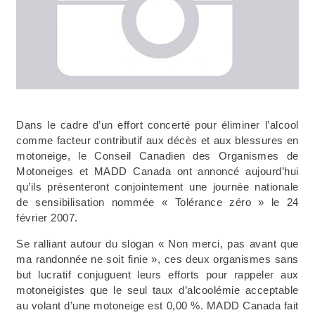
Dans le cadre d’un effort concerté pour éliminer l’alcool
comme facteur contributif aux décès et aux blessures en
motoneige, le Conseil Canadien des Organismes de
Motoneiges et MADD Canada ont annoncé aujourd’hui
qu’ils présenteront conjointement une journée nationale
de sensibilisation nommée « Tolérance zéro » le 24
février 2007.
Se ralliant autour du slogan « Non merci, pas avant que
ma randonnée ne soit finie », ces deux organismes sans
but lucratif conjuguent leurs efforts pour rappeler aux
motoneigistes que le seul taux d’alcoolémie acceptable
au volant d’une motoneige est 0,00 %. MADD Canada fait