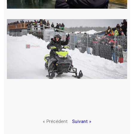
« Précédent
Suivant »