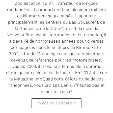
adolescence, au VTT. Amateur de longues
randonnées, Il parcourt en Quad plusieurs milliers
de kilomètres chaque année. Il apprécie
principalement les sentiers du Bas-St-Laurent, de
la Gaspésie, de la Côte-Nord et du nord du
Nouveau-Brunswick. Informaticien de formation, il
a travaillé de nombreuses années pour diverses
compagnies dans le secteurs de Rimouski. En
2002, il fonde Motoneiges.ca qui est rapidement
devenu une référence pour les motoneigistes.
Depuis 2008, il travaille à temps plein comme
chroniqueur de véhicule de loisirs. En 2012, il lance
le Magazine InfoQuad.com. Si lors d'une de vos
randonnées, vous croisez Denis, n'hésitez pas et
venez le saluer!
Toutes les publications