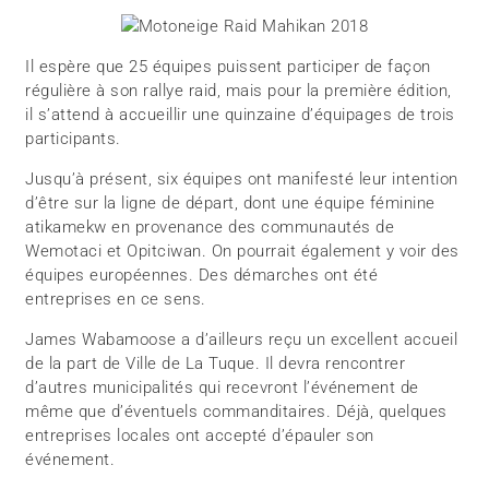
Il espère que 25 équipes puissent participer de façon
régulière à son rallye raid, mais pour la première édition,
il s’attend à accueillir une quinzaine d’équipages de trois
participants.
Jusqu’à présent, six équipes ont manifesté leur intention
d’être sur la ligne de départ, dont une équipe féminine
atikamekw en provenance des communautés de
Wemotaci et Opitciwan. On pourrait également y voir des
équipes européennes. Des démarches ont été
entreprises en ce sens.
James Wabamoose a d’ailleurs reçu un excellent accueil
de la part de Ville de La Tuque. Il devra rencontrer
d’autres municipalités qui recevront l’événement de
même que d’éventuels commanditaires. Déjà, quelques
entreprises locales ont accepté d’épauler son
événement.