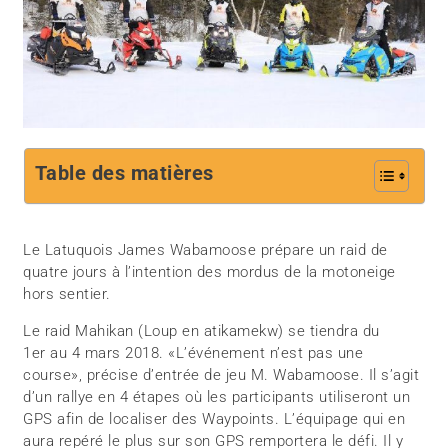
Table des matières
Le Latuquois James Wabamoose prépare un raid de
quatre jours à l’intention des mordus de la motoneige
hors sentier.
Le raid Mahikan (Loup en atikamekw) se tiendra du
1er au 4 mars 2018. «L’événement n’est pas une
course», précise d’entrée de jeu M. Wabamoose. Il s’agit
d’un rallye en 4 étapes où les participants utiliseront un
GPS afin de localiser des Waypoints. L’équipage qui en
aura repéré le plus sur son GPS remportera le défi. Il y