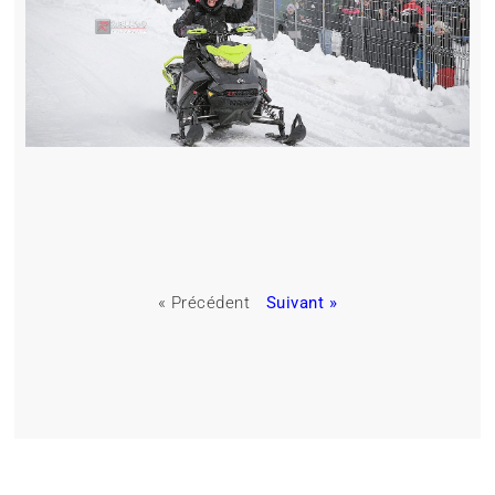
« Précédent
Suivant »