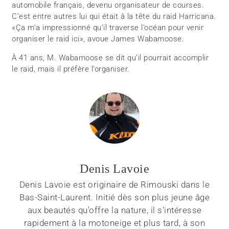
automobile français, devenu organisateur de courses.
C’est entre autres lui qui était à la tête du raid Harricana.
«Ça m’a impressionné qu’il traverse l’océan pour venir
organiser le raid ici», avoue James Wabamoose.
À 41 ans, M. Wabamoose se dit qu’il pourrait accomplir
le raid, mais il préfère l’organiser.
Denis Lavoie
Denis Lavoie est originaire de Rimouski dans le
Bas-Saint-Laurent. Initié dès son plus jeune âge
aux beautés qu'offre la nature, il s'intéresse
rapidement à la motoneige et plus tard, à son