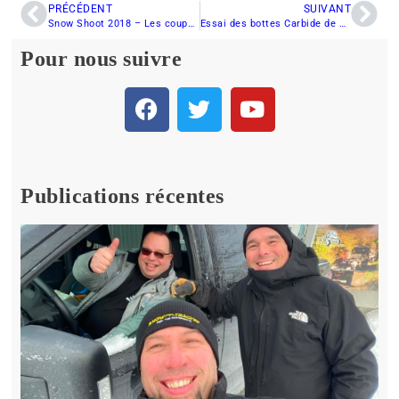
PRÉCÉDENT
SUIVANT
Snow Shoot 2018 – Les coups de cœur de Denis Lavoie
Essai des bottes Carbide de Motorfist
Pour nous suivre
Publications récentes