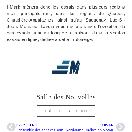
I-Mark mènera donc les essais dans plusieurs régions
mais principalement, dans les régions de Québec,
Chaudière-Appalaches ainsi qu’au Saguenay Lac-St-
Jean. Monsieur Lavoie vous invite à suivre l’évolution de
ces essais, tout au long de la saison, dans la section
essais en ligne, dédiée à cette motoneige.
Salle des Nouvelles
Toutes les publications
PRÉCÉDENT
SUIVANT
L’ensemble des sentiers sont maintenant accessibles
Randonnée Québec en Motoneige à RDS a 15 ans