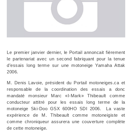
Le premier janvier dernier, le Portail annoncait fièrement
le partenariat avec un second fabriquant pour la tenue
d’essais long terme sur une motoneige Yamaha Attak
2006.
M. Denis Lavoie, président du Portail motoneiges.ca et
responsable de la coordination des essais a donc
mandaté monsieur Marc «I-Mark» Thibeault comme
conducteur attitré pour les essais long terme de la
motoneige
Ski-Doo GSX 600HO SDI 2006. La vaste
expérience de M. Thibeault comme motoneigiste et
comme chroniqueur assurera une couverture complète
de cette motoneige.