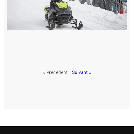
« Précédent
Suivant »