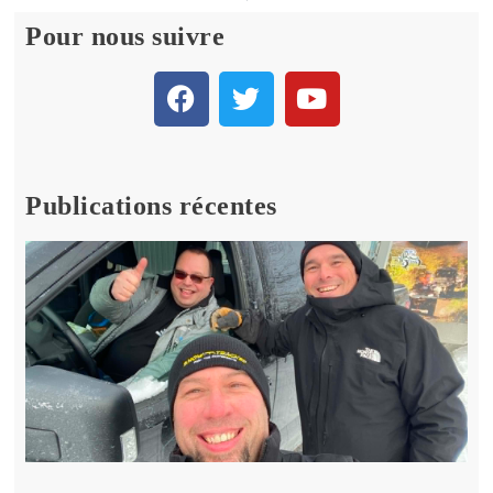
Pour nous suivre
Publications récentes