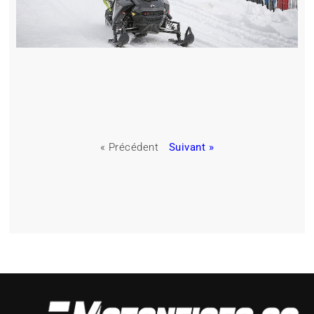
« Précédent
Suivant »