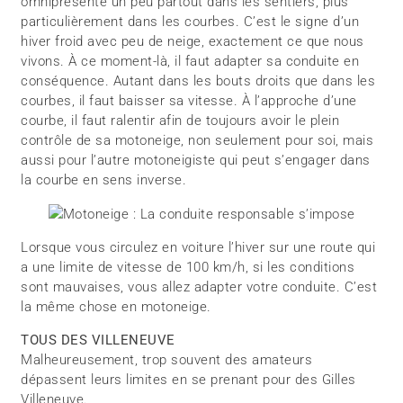
omniprésente un peu partout dans les sentiers, plus
particulièrement dans les courbes. C’est le signe d’un
hiver froid avec peu de neige, exactement ce que nous
vivons. À ce moment-là, il faut adapter sa conduite en
conséquence. Autant dans les bouts droits que dans les
courbes, il faut baisser sa vitesse. À l’approche d’une
courbe, il faut ralentir afin de toujours avoir le plein
contrôle de sa motoneige, non seulement pour soi, mais
aussi pour l’autre motoneigiste qui peut s’engager dans
la courbe en sens inverse.
Lorsque vous circulez en voiture l’hiver sur une route qui
a une limite de vitesse de 100 km/h, si les conditions
sont mauvaises, vous allez adapter votre conduite. C’est
la même chose en motoneige.
TOUS DES VILLENEUVE
Malheureusement, trop souvent des amateurs
dépassent leurs limites en se prenant pour des Gilles
Villeneuve.