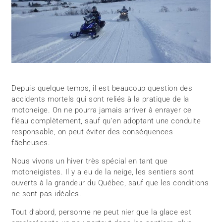
Depuis quelque temps, il est beaucoup question des
accidents mortels qui sont reliés à la pratique de la
motoneige. On ne pourra jamais arriver à enrayer ce
fléau complètement, sauf qu’en adoptant une conduite
responsable, on peut éviter des conséquences
fâcheuses.
Nous vivons un hiver très spécial en tant que
motoneigistes. Il y a eu de la neige, les sentiers sont
ouverts à la grandeur du Québec, sauf que les conditions
ne sont pas idéales.
Tout d’abord, personne ne peut nier que la glace est