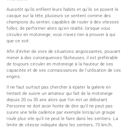
Aussitôt qu’ils enfilent leurs habits et qu’ils se posent le
casque sur la tête, plusieurs se sentent comme des
champions du sentier, capables de rouler à des vitesses
folles, de performer alors qu’en réalité, lorsque vous
circulez en motoneige, vous n’avez rien à prouver à qui
que ce soit.
Afin d’éviter de vivre de situations angoissantes, pouvant
mener à des conséquences fâcheuses, il est préférable
de toujours circuler en motoneige à la hauteur de ses
capacités et de ses connaissances de l’utilisation de ces
engins.
Il ne faut surtout pas chercher à épater la galerie en
tentant de suivre un amateur qui fait de la motoneige
depuis 20 ou 30 ans alors que l’on est un débutant.
Personne ne doit avoir honte de dire qu’il ne peut pas
suivre une telle cadence par exemple lorsqu’un groupe
roule plus vite qu’il ne peut le faire dans les sentiers. La
limite de vitesse indiquée dans les sentiers, 70 km/h,