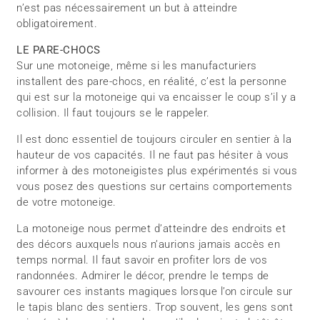
n’est pas nécessairement un but à atteindre
obligatoirement.
LE PARE-CHOCS
Sur une motoneige, même si les manufacturiers
installent des pare-chocs, en réalité, c’est la personne
qui est sur la motoneige qui va encaisser le coup s’il y a
collision. Il faut toujours se le rappeler.
Il est donc essentiel de toujours circuler en sentier à la
hauteur de vos capacités. Il ne faut pas hésiter à vous
informer à des motoneigistes plus expérimentés si vous
vous posez des questions sur certains comportements
de votre motoneige.
La motoneige nous permet d’atteindre des endroits et
des décors auxquels nous n’aurions jamais accès en
temps normal. Il faut savoir en profiter lors de vos
randonnées. Admirer le décor, prendre le temps de
savourer ces instants magiques lorsque l’on circule sur
le tapis blanc des sentiers. Trop souvent, les gens sont