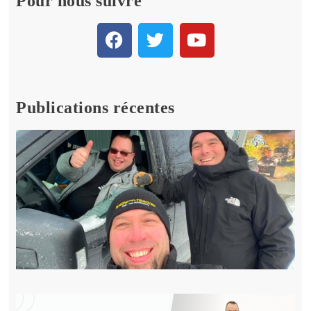
Pour nous suivre
Publications récentes