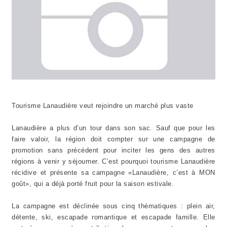
Tourisme Lanaudière veut rejoindre un marché plus vaste
Lanaudière a plus d’un tour dans son sac. Sauf que pour les
faire valoir, la région doit compter sur une campagne de
promotion sans précédent pour inciter les gens des autres
régions à venir y séjourner. C’est pourquoi tourisme Lanaudière
récidive et présente sa campagne «Lanaudière, c’est à MON
goût», qui a déjà porté fruit pour la saison estivale.
La campagne est déclinée sous cinq thématiques : plein air,
détente, ski, escapade romantique et escapade famille. Elle