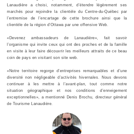
Lanaudière a choisi, notamment, d’étendre légèrement ses
marchés pour rejoindre la clientèle du Centre-du-Québec par
l’entremise de l’encartage de cette brochure ainsi que la
clientèle de la région d’Ottawa par une offensive Web.
«Devenez ambassadeurs de Lanaudière», fait savoir
l’organisme qui invite ceux qui ont des proches et de la famille
en visite à leur faire découvrir les meilleurs attraits de ce beau
coin de pays en visitant son site web.
«Notre territoire regorge d’entreprises remarquables et d’une
diversité non négligeable d’activités hivernales. Nous devons
continuer à les mettre à l’avant-plan, tout comme notre
situation géographique et nos conditions d’enneigement
exceptionnelles», a mentionné Denis Brochu, directeur général
de Tourisme Lanaudière.