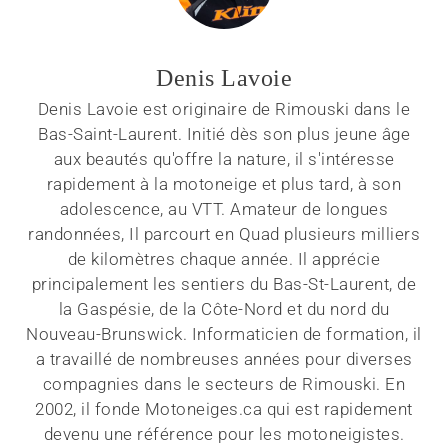
Denis Lavoie
Denis Lavoie est originaire de Rimouski dans le
Bas-Saint-Laurent. Initié dès son plus jeune âge
aux beautés qu'offre la nature, il s'intéresse
rapidement à la motoneige et plus tard, à son
adolescence, au VTT. Amateur de longues
randonnées, Il parcourt en Quad plusieurs milliers
de kilomètres chaque année. Il apprécie
principalement les sentiers du Bas-St-Laurent, de
la Gaspésie, de la Côte-Nord et du nord du
Nouveau-Brunswick. Informaticien de formation, il
a travaillé de nombreuses années pour diverses
compagnies dans le secteurs de Rimouski. En
2002, il fonde Motoneiges.ca qui est rapidement
devenu une référence pour les motoneigistes.