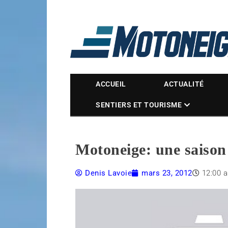
Magazine Motoneige
ACCUEIL
ACTUALITÉ
SENTIERS ET TOURISME
Motoneige: une saison 
Denis Lavoie
mars 23, 2012
12:00 