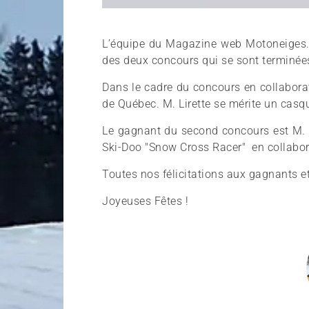
L’équipe du Magazine web Motoneiges.
des deux concours qui se sont terminées
Dans le cadre du concours en collabora
de Québec. M. Lirette se mérite un cas
Le gagnant du second concours est M. É
Ski-Doo "Snow Cross Racer" en collabor
Toutes nos félicitations aux gagnants e
Joyeuses Fêtes !