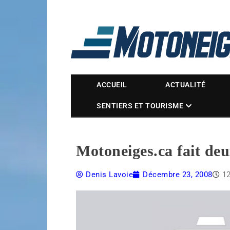
Magazine Motoneige
ACCUEIL
ACTUALITÉ
SENTIERS ET TOURISME
Motoneiges.ca fait deu
Denis Lavoie
Décembre 23, 2008
1