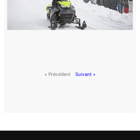
« Précédent
Suivant »