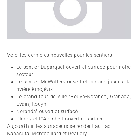
Voici les dernières nouvelles pour les sentiers :
Le sentier Duparquet ouvert et surfacé pour notre
secteur
Le sentier McWatters ouvert et surfacé jusqu’à la
rivière Kinojévis
Le grand tour de ville "Rouyn-Noranda, Granada,
Évain, Rouyn
Noranda" ouvert et surfacé
Cléricy et D’Alembert ouvert et surfacé
Aujourd’hui, les surfaceurs se rendent au Lac
Kanasuta, Montbeillard et Beaudry.