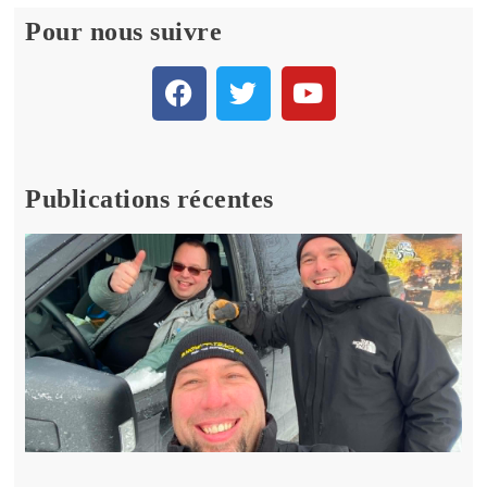
Pour nous suivre
Publications récentes