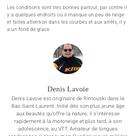
Les conditions sont très bonnes partout, par contre il
y a quelques endroits où il manque un peu de neige
et faites attention dans les courbes et aux arrêts, il y
a un fond de glace.
Denis Lavoie
Denis Lavoie est originaire de Rimouski dans le
Bas-Saint-Laurent. Initié dès son plus jeune âge
aux beautés qu'offre la nature, il s'intéresse
rapidement à la motoneige et plus tard, à son
adolescence, au VTT. Amateur de longues