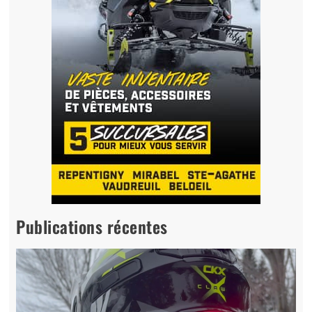
Publications récentes