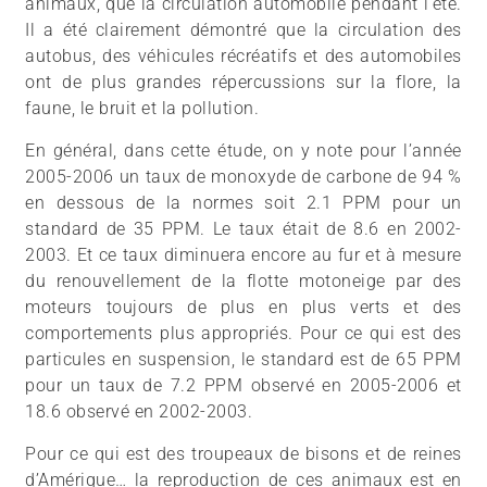
animaux, que la circulation automobile pendant l’été.
Il a été clairement démontré que la circulation des
autobus, des véhicules récréatifs et des automobiles
ont de plus grandes répercussions sur la flore, la
faune, le bruit et la pollution.
En général, dans cette étude, on y note pour l’année
2005-2006 un taux de monoxyde de carbone de 94 %
en dessous de la normes soit 2.1 PPM pour un
standard de 35 PPM. Le taux était de 8.6 en 2002-
2003. Et ce taux diminuera encore au fur et à mesure
du renouvellement de la flotte motoneige par des
moteurs toujours de plus en plus verts et des
comportements plus appropriés. Pour ce qui est des
particules en suspension, le standard est de 65 PPM
pour un taux de 7.2 PPM observé en 2005-2006 et
18.6 observé en 2002-2003.
Pour ce qui est des troupeaux de bisons et de reines
d’Amérique… la reproduction de ces animaux est en