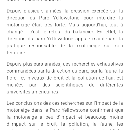
Depuis plusieurs années, la pression exercée sur la
direction du Parc Yellowstone pour interdire la
motoneige était très forte. Mais aujourd’hui, tout à
changé : c’est le retour du balancier. En effet, la
direction du parc Yellowstone appuie maintenant la
pratique responsable de la motoneige sur son
territoire.
Depuis plusieurs années, des recherches exhaustives
commandées par la direction du parc, sur la faune, la
flore, les niveaux de bruit et la pollution de l’air, est
menées par des scientifiques de différentes
universités américaines.
Les conclusions des ces recherches sur l’impact de la
motoneige dans le Parc Yellowstone confirment que
la motoneige a peu d’impact et beaucoup moins
d’impact sur le bruit, la pollution, la faune, les