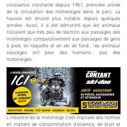
croissance constante depuis 1961, première année
de la circulation des motoneiges dans le parc. La
hausse est encore plus notable depuis quelques
années. Aussi, il a été démontré que les animaux
n’avaient que très peu de réaction aux passages des
motoneiges comparativement aux passages de gens
à pied, en raquette et en ski de fond… les animaux
sauvages ont peur des humains… pas des
motoneiges.
L’industrie de la motoneige s’est imposée des normes
en matière de consommation d’essence, de bruit et