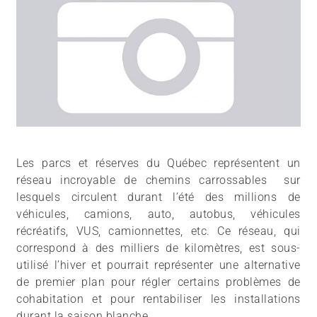
Les parcs et réserves du Québec représentent un
réseau incroyable de chemins carrossables sur
lesquels circulent durant l’été des millions de
véhicules, camions, auto, autobus, véhicules
récréatifs, VUS, camionnettes, etc. Ce réseau, qui
correspond à des milliers de kilomètres, est sous-
utilisé l’hiver et pourrait représenter une alternative
de premier plan pour régler certains problèmes de
cohabitation et pour rentabiliser les installations
durant la saison blanche.