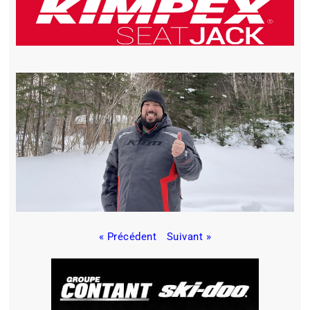
« Précédent
Suivant »