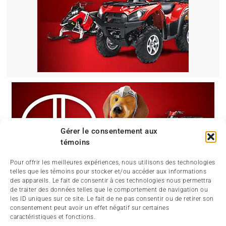
Gérer le consentement aux
témoins
Pour offrir les meilleures expériences, nous utilisons des technologies
telles que les témoins pour stocker et/ou accéder aux informations
des appareils. Le fait de consentir à ces technologies nous permettra
de traiter des données telles que le comportement de navigation ou
les ID uniques sur ce site. Le fait de ne pas consentir ou de retirer son
consentement peut avoir un effet négatif sur certaines
caractéristiques et fonctions.