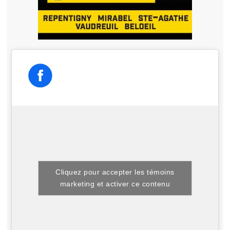
Cliquez pour accepter les témoins
marketing et activer ce contenu