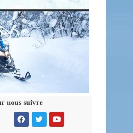
r nous suivre