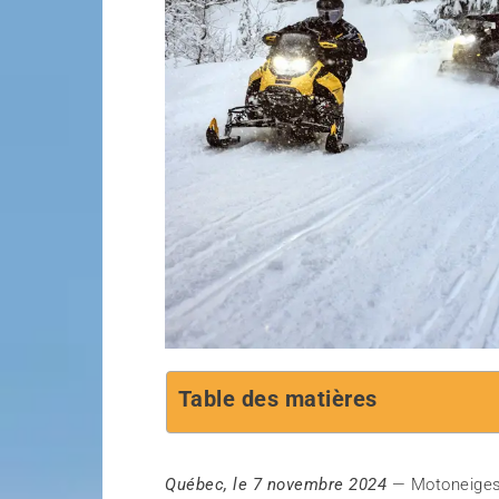
Table des matières
Québec, le 7 novembre 2024
—
Motoneige