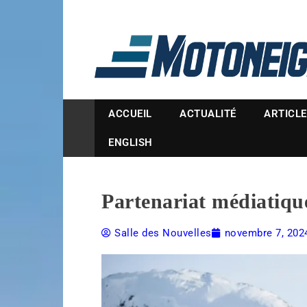
Magazine Motoneige
ACCUEIL
ACTUALITÉ
ARTICL
ENGLISH
Partenariat médiatiqu
Salle des Nouvelles
novembre 7, 202