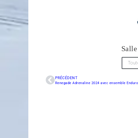
Salle
Tout
PRÉCÉDENT