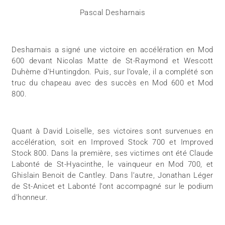
Pascal Desharnais
Desharnais a signé une victoire en accélération en Mod
600 devant Nicolas Matte de St-Raymond et Wescott
Duhème d’Huntingdon. Puis, sur l’ovale, il a complété son
truc du chapeau avec des succès en Mod 600 et Mod
800.
Quant à David Loiselle, ses victoires sont survenues en
accélération, soit en Improved Stock 700 et Improved
Stock 800. Dans la première, ses victimes ont été Claude
Labonté de St-Hyacinthe, le vainqueur en Mod 700, et
Ghislain Benoit de Cantley. Dans l’autre, Jonathan Léger
de St-Anicet et Labonté l’ont accompagné sur le podium
d’honneur.