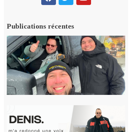
Publications récentes