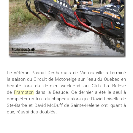
Le vétéran Pascal Desharnais de Victoriaville a terminé
la saison du Circuit de Motoneige sur l’eau du Québec en
beauté lors du dernier week-end au Club La Relève
de
Frampton
dans la Beauce. Ce dernier a été le seul à
compléter un truc du chapeau alors que David Loiselle de
Ste-Barbe et David McDuff de Sainte-Hélène ont, quant à
eux, réussi des doublés.