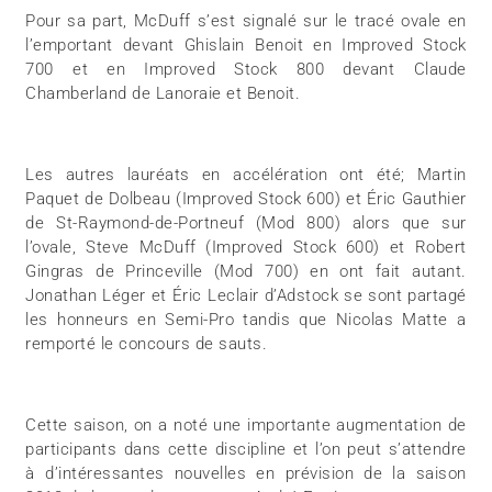
Pour sa part, McDuff s’est signalé sur le tracé ovale en
l’emportant devant Ghislain Benoit en Improved Stock
700 et en Improved Stock 800 devant Claude
Chamberland de Lanoraie et Benoit.
Les autres lauréats en accélération ont été; Martin
Paquet de Dolbeau (Improved Stock 600) et Éric Gauthier
de St-Raymond-de-Portneuf (Mod 800) alors que sur
l’ovale, Steve McDuff (Improved Stock 600) et Robert
Gingras de Princeville (Mod 700) en ont fait autant.
Jonathan Léger et Éric Leclair d’Adstock se sont partagé
les honneurs en Semi-Pro tandis que Nicolas Matte a
remporté le concours de sauts.
Cette saison, on a noté une importante augmentation de
participants dans cette discipline et l’on peut s’attendre
à d’intéressantes nouvelles en prévision de la saison