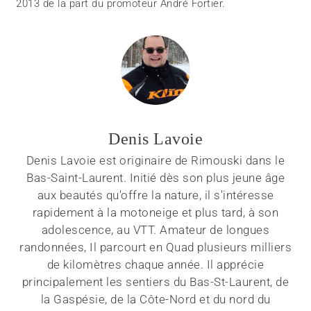
2013 de la part du promoteur André Fortier.
Denis Lavoie
Denis Lavoie est originaire de Rimouski dans le
Bas-Saint-Laurent. Initié dès son plus jeune âge
aux beautés qu'offre la nature, il s'intéresse
rapidement à la motoneige et plus tard, à son
adolescence, au VTT. Amateur de longues
randonnées, Il parcourt en Quad plusieurs milliers
de kilomètres chaque année. Il apprécie
principalement les sentiers du Bas-St-Laurent, de
la Gaspésie, de la Côte-Nord et du nord du