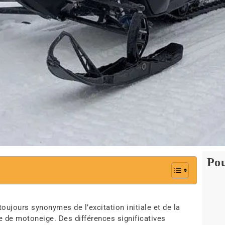
Pou
ujours synonymes de l’excitation initiale et de la
 de motoneige. Des différences significatives