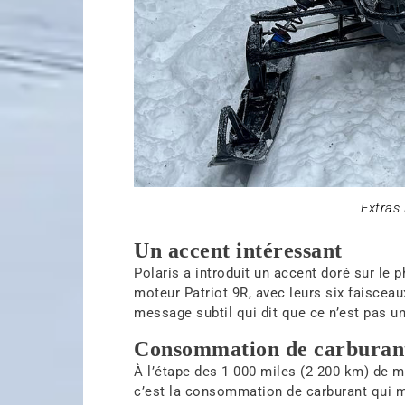
Extras 
Un accent intéressant
Polaris a introduit un accent doré sur le
moteur Patriot 9R, avec leurs six faiscea
message subtil qui dit que ce n’est pas u
Consommation de carburan
À l’étape des 1 000 miles (2 200 km) de m
c’est la consommation de carburant qui m