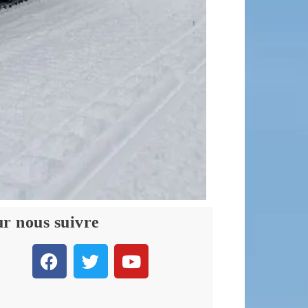
r nous suivre