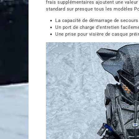
frais supplémentaires ajoutent une valeur
standard sur presque tous les modèles Pol
La capacité de démarrage de secours 
Un port de charge d’entretien facilem
Une prise pour visière de casque préi