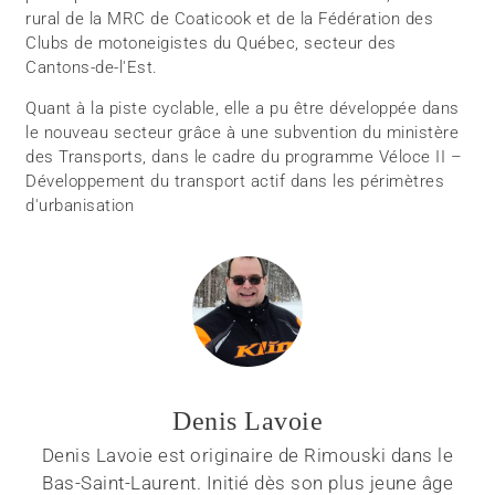
rural de la MRC de Coaticook et de la Fédération des
Clubs de motoneigistes du Québec, secteur des
Cantons-de-l'Est.
Quant à la piste cyclable, elle a pu être développée dans
le nouveau secteur grâce à une subvention du ministère
des Transports, dans le cadre du programme Véloce II –
Développement du transport actif dans les périmètres
d'urbanisation
Denis Lavoie
Denis Lavoie est originaire de Rimouski dans le
Bas-Saint-Laurent. Initié dès son plus jeune âge