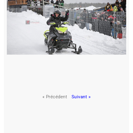
« Précédent
Suivant »