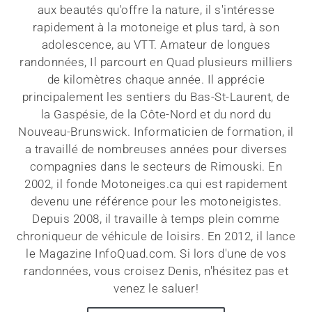
aux beautés qu'offre la nature, il s'intéresse
rapidement à la motoneige et plus tard, à son
adolescence, au VTT. Amateur de longues
randonnées, Il parcourt en Quad plusieurs milliers
de kilomètres chaque année. Il apprécie
principalement les sentiers du Bas-St-Laurent, de
la Gaspésie, de la Côte-Nord et du nord du
Nouveau-Brunswick. Informaticien de formation, il
a travaillé de nombreuses années pour diverses
compagnies dans le secteurs de Rimouski. En
2002, il fonde Motoneiges.ca qui est rapidement
devenu une référence pour les motoneigistes.
Depuis 2008, il travaille à temps plein comme
chroniqueur de véhicule de loisirs. En 2012, il lance
le Magazine InfoQuad.com. Si lors d'une de vos
randonnées, vous croisez Denis, n'hésitez pas et
venez le saluer!