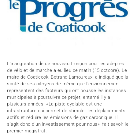
L'inauguration de ce nouveau tronçon pour les adeptes
de vélo et de marche a eu lieu ce matin (15 octobre). Le
maire de Coaticook, Betrand Lamoureux, a indiqué que la
santé de ses citoyens de même que l'environnement
représentent des facteurs qui ont poussé les instances
municipales à poursuivre ce projet, entamé il y a
plusieurs années. «La piste cyclable est une
infrastructure qui permet de stimuler les déplacements
actifs et réduire les émissions de gaz carbonique. Il
s'agit donc d'un investissement pour nous», fait savoir le
premier magistrat.