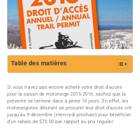
Table des matières
Si vous n'avez pas encore acheté votre droit d'accès
pour la saison de motoneige 2015-2016, sachez que la
prévente se termine dans à peine 10 jours. En effet, les
motoneigistes désirant se procurer leur droit d'accès ont
jusqu'au 9 décembre (mercredi prochain) pour bénéficier
d'un rabais de $70.00 par rapport au prix régulier.