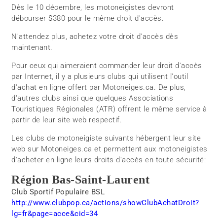
Dès le 10 décembre, les motoneigistes devront
débourser $380 pour le même droit d'accès.
N'attendez plus, achetez votre droit d'accès dès
maintenant.
Pour ceux qui aimeraient commander leur droit d'accès
par Internet, il y a plusieurs clubs qui utilisent l'outil
d'achat en ligne offert par Motoneiges.ca. De plus,
d'autres clubs ainsi que quelques Associations
Touristiques Régionales (ATR) offrent le même service à
partir de leur site web respectif.
Les clubs de motoneigiste suivants hébergent leur site
web sur Motoneiges.ca et permettent aux motoneigistes
d'acheter en ligne leurs droits d'accès en toute sécurité:
Région Bas-Saint-Laurent
Club Sportif Populaire BSL
http://www.clubpop.ca/actions/showClubAchatDroit?
lg=fr&page=acce&cid=34