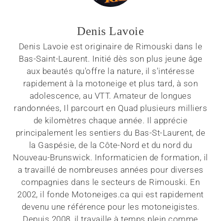
Denis Lavoie
Denis Lavoie est originaire de Rimouski dans le
Bas-Saint-Laurent. Initié dès son plus jeune âge
aux beautés qu'offre la nature, il s'intéresse
rapidement à la motoneige et plus tard, à son
adolescence, au VTT. Amateur de longues
randonnées, Il parcourt en Quad plusieurs milliers
de kilomètres chaque année. Il apprécie
principalement les sentiers du Bas-St-Laurent, de
la Gaspésie, de la Côte-Nord et du nord du
Nouveau-Brunswick. Informaticien de formation, il
a travaillé de nombreuses années pour diverses
compagnies dans le secteurs de Rimouski. En
2002, il fonde Motoneiges.ca qui est rapidement
devenu une référence pour les motoneigistes.
Depuis 2008, il travaille à temps plein comme