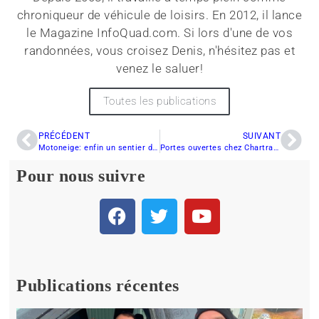
chroniqueur de véhicule de loisirs. En 2012, il lance
le Magazine InfoQuad.com. Si lors d'une de vos
randonnées, vous croisez Denis, n'hésitez pas et
venez le saluer!
Toutes les publications
PRÉCÉDENT
SUIVANT
Motoneige: enfin un sentier de contournement?
Portes ouvertes chez Chartrand Marine & Récréatif
Pour nous suivre
Publications récentes