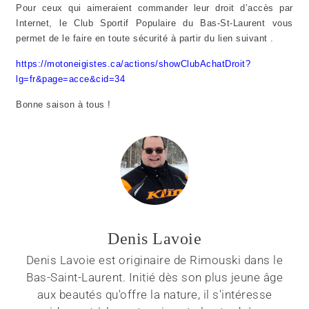
Pour ceux qui aimeraient commander leur droit d’accès par
Internet, le Club Sportif Populaire du Bas-St-Laurent vous
permet de le faire en toute sécurité à partir du lien suivant .
https://motoneigistes.ca/actions/showClubAchatDroit?
lg=fr&page=acce&cid=34
Bonne saison à tous !
Denis Lavoie
Denis Lavoie est originaire de Rimouski dans le
Bas-Saint-Laurent. Initié dès son plus jeune âge
aux beautés qu'offre la nature, il s'intéresse