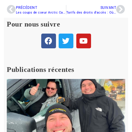
PRÉCÉDENT
SUIVANT
Les coups de coeur Arctic Cat 2012 de Greg
Tarifs des droits d’accès : Où va votre argent ?
Pour nous suivre
Publications récentes