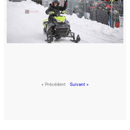
« Précédent
Suivant »