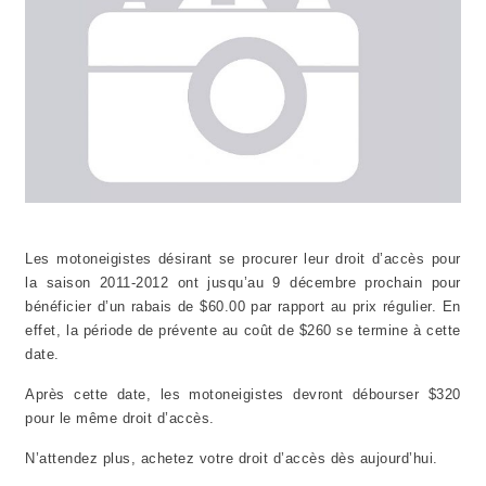
Les motoneigistes désirant se procurer leur droit d’accès pour
la saison 2011-2012 ont jusqu’au 9 décembre prochain pour
bénéficier d’un rabais de $60.00 par rapport au prix régulier. En
effet, la période de prévente au coût de $260 se termine à cette
date.
Après cette date, les motoneigistes devront débourser $320
pour le même droit d’accès.
N’attendez plus, achetez votre droit d’accès dès aujourd’hui.