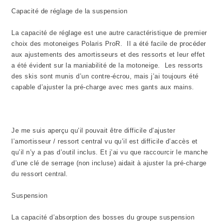
Capacité de réglage de la suspension
La capacité de réglage est une autre caractéristique de premier
choix des motoneiges Polaris ProR. Il a été facile de procéder
aux ajustements des amortisseurs et des ressorts et leur effet
a été évident sur la maniabilité de la motoneige. Les ressorts
des skis sont munis d’un contre-écrou, mais j’ai toujours été
capable d’ajuster la pré-charge avec mes gants aux mains.
Je me suis aperçu qu’il pouvait être difficile d’ajuster
l’amortisseur / ressort central vu qu’il est difficile d’accès et
qu’il n’y a pas d’outil inclus. Et j’ai vu que raccourcir le manche
d’une clé de serrage (non incluse) aidait à ajuster la pré-charge
du ressort central.
Suspension
La capacité d’absorption des bosses du groupe suspension