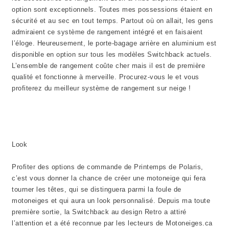
option sont exceptionnels. Toutes mes possessions étaient en
sécurité et au sec en tout temps. Partout où on allait, les gens
admiraient ce système de rangement intégré et en faisaient
l’éloge. Heureusement, le porte-bagage arrière en aluminium est
disponible en option sur tous les modèles Switchback actuels.
L’ensemble de rangement coûte cher mais il est de première
qualité et fonctionne à merveille. Procurez-vous le et vous
profiterez du meilleur système de rangement sur neige !
Look
Profiter des options de commande de Printemps de Polaris,
c’est vous donner la chance de créer une motoneige qui fera
tourner les têtes, qui se distinguera parmi la foule de
motoneiges et qui aura un look personnalisé.
Depuis ma toute
première sortie, la Switchback au design Retro a attiré
l’attention et a été reconnue par les lecteurs de Motoneiges.ca