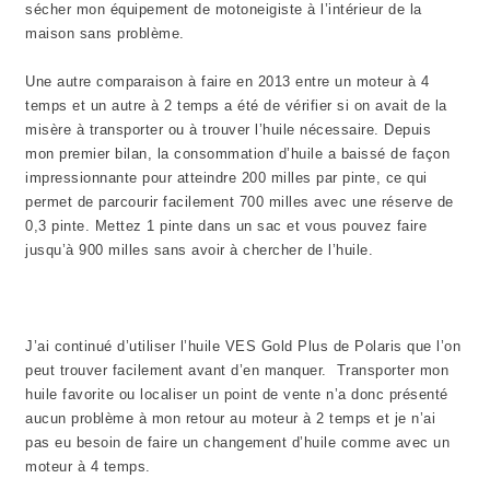
sécher mon équipement de motoneigiste à l’intérieur de la
maison sans problème.
Une autre comparaison à faire en 2013 entre un moteur à 4
temps et un autre à 2 temps a été de vérifier si on avait de la
misère à transporter ou à trouver l’huile nécessaire. Depuis
mon premier bilan, la consommation d’huile a baissé de façon
impressionnante pour atteindre 200 milles par pinte, ce qui
permet de parcourir facilement 700 milles avec une réserve de
0,3 pinte. Mettez 1 pinte dans un sac et vous pouvez faire
jusqu’à 900 milles sans avoir à chercher de l’huile.
J’ai continué d’utiliser l’huile VES Gold Plus de Polaris que l’on
peut trouver facilement avant d’en manquer. Transporter mon
huile favorite ou localiser un point de vente n’a donc présenté
aucun problème à mon retour au moteur à 2 temps et je n’ai
pas eu besoin de faire un changement d’huile comme avec un
moteur à 4 temps.