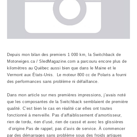
Depuis mon bilan des premiers 1 000 km, la Switchback de
Motoneiges.ca / SledMagazine.com a parcouru encore plus de
kilomètres au Québec aussi bien que dans le Maine et le
Vermont aux États-Unis. Le moteur 800 cc de Polaris a fourni
des performances sans problème ni défaillance.
Dans mon article sur mes premières impressions, j’avais noté
que les composantes de la Switchback semblaient de première
qualité. C’est bien le cas en réalité car elles ont toutes
fonctionné à merveille. Pas d’affaiblissement d’amortisseur,
rien de tordu, rien d’usé, rien de cassé et avec les glissières
d’origine.Pas de rappel, pas d’avis de service. À commencer
par des démarrages sans problème sous des froids artiques