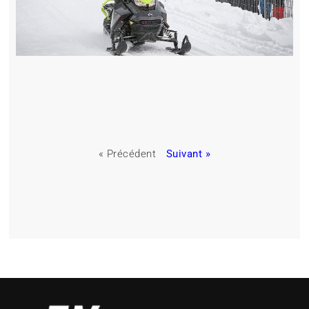
« Précédent
Suivant »