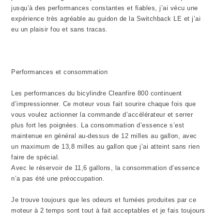
jusqu’à des performances constantes et fiables, j’ai vécu une
expérience très agréable au guidon de la Switchback LE et j’ai
eu un plaisir fou et sans tracas.
Performances et consommation
Les performances du bicylindre Cleanfire 800 continuent
d’impressionner. Ce moteur vous fait sourire chaque fois que
vous voulez actionner la commande d’accélérateur et serrer
plus fort les poignées. La consommation d’essence s’est
maintenue en général au-dessus de 12 milles au gallon, avec
un maximum de 13,8 milles au gallon que j’ai atteint sans rien
faire de spécial.
Avec le réservoir de 11,6 gallons, la consommation d’essence
n’a pas été une préoccupation.
Je trouve toujours que les odeurs et fumées produites par ce
moteur à 2 temps sont tout à fait acceptables et je fais toujours