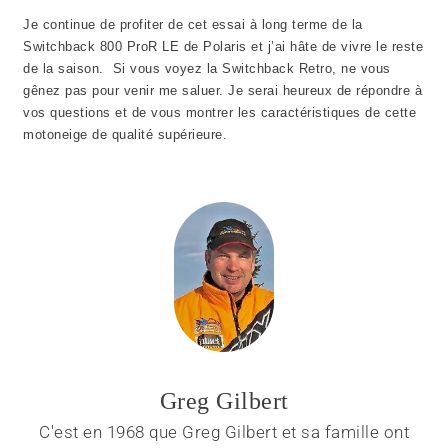
Je continue de profiter de cet essai à long terme de la
Switchback 800 ProR LE de Polaris et j’ai hâte de vivre le reste
de la saison. Si vous voyez la Switchback Retro, ne vous
gênez pas pour venir me saluer. Je serai heureux de répondre à
vos questions et de vous montrer les caractéristiques de cette
motoneige de qualité supérieure.
Greg Gilbert
C'est en 1968 que Greg Gilbert et sa famille ont