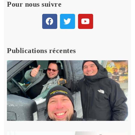
Pour nous suivre
Publications récentes