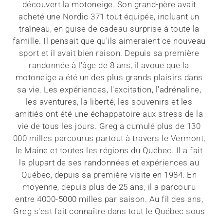
découvert la motoneige. Son grand-père avait
acheté une Nordic 371 tout équipée, incluant un
traîneau, en guise de cadeau-surprise à toute la
famille. Il pensait que qu'ils aimeraient ce nouveau
sport et il avait bien raison. Depuis sa première
randonnée à l'âge de 8 ans, il avoue que la
motoneige a été un des plus grands plaisirs dans
sa vie. Les expériences, l'excitation, l'adrénaline,
les aventures, la liberté, les souvenirs et les
amitiés ont été une échappatoire aux stress de la
vie de tous les jours. Greg a cumulé plus de 130
000 milles parcourus partout à travers le Vermont,
le Maine et toutes les régions du Québec. Il a fait
la plupart de ses randonnées et expériences au
Québec, depuis sa première visite en 1984. En
moyenne, depuis plus de 25 ans, il a parcouru
entre 4000-5000 milles par saison. Au fil des ans,
Greg s'est fait connaître dans tout le Québec sous