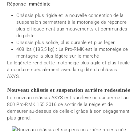
Réponse immédiate
Châssis plus rigide et la nouvelle conception de la
suspension permettent à la motoneige de répondre
plus efficacement aux mouvements et commandes
du pilote.
Châssis plus solide, plus durable et plus léger
408 lbs (185,5 kg) : La Pro-RMK est la motoneige de
montagne la plus légère sur le marché
La légèreté rend cette motoneige plus agile et plus facile
à conduire spécialement avec la rigidité du châssis
AXYS.
Nouveau châssis et suspension arrière redessinée
Le nouveau châssis AXYS est surélevé ce qui permet au
800 Pro-RMK 155 2016 de sortir de la neige et de
demeurer au-dessus de celle-ci grâce à son dégagement
plus grand.