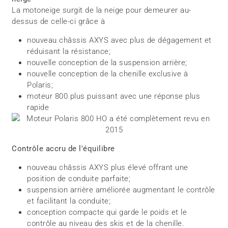
La motoneige surgit de la neige pour demeurer au-
dessus de celle-ci grâce à
nouveau châssis AXYS avec plus de dégagement et
réduisant la résistance;
nouvelle conception de la suspension arrière;
nouvelle conception de la chenille exclusive à
Polaris;
moteur 800 plus puissant avec une réponse plus
rapide
Contrôle accru de l'équilibre
nouveau châssis AXYS plus élevé offrant une
position de conduite parfaite;
suspension arrière améliorée augmentant le contrôle
et facilitant la conduite;
conception compacte qui garde le poids et le
contrôle au niveau des skis et de la chenille.