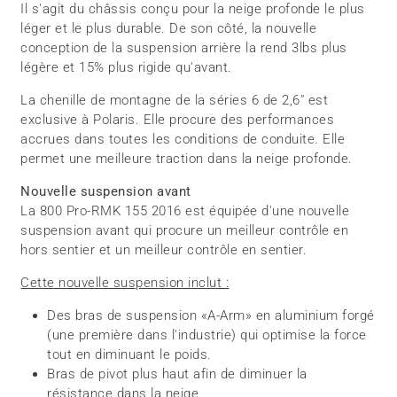
Il s'agit du châssis conçu pour la neige profonde le plus
léger et le plus durable. De son côté, la nouvelle
conception de la suspension arrière la rend 3lbs plus
légère et 15% plus rigide qu'avant.
La chenille de montagne de la séries 6 de 2,6" est
exclusive à Polaris. Elle procure des performances
accrues dans toutes les conditions de conduite. Elle
permet une meilleure traction dans la neige profonde.
Nouvelle suspension avant
La 800 Pro-RMK 155 2016 est équipée d'une nouvelle
suspension avant qui procure un meilleur contrôle en
hors sentier et un meilleur contrôle en sentier.
Cette nouvelle suspension inclut :
Des bras de suspension «A-Arm» en aluminium forgé
(une première dans l'industrie) qui optimise la force
tout en diminuant le poids.
Bras de pivot plus haut afin de diminuer la
résistance dans la neige