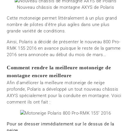
Nouveau châssis de montagne AXYS de Polaris
Cette motoneige permet littéralement à un plus grand
nombre de pilotes d'être plus agiles dans une plus
grande variété de conditions.
Ainsi, Polaris a décidé de présenter le nouveau 800 Pro-
RMK 155 2016 en avance puisque le reste de la gamme
2016 sera annoncée au début du mois de mars…
Comment rendre la meilleure motoneige de
montagne encore meilleure
Afin d'améliorer la meilleure motoneige de neige
profonde, Polaris a développé un tout nouveau châssis
AXYS spécialement pour la conduite en montagne. Voici
comment ils ont fait :
Pour se dresser immédiatement sur le dessus de la
neige