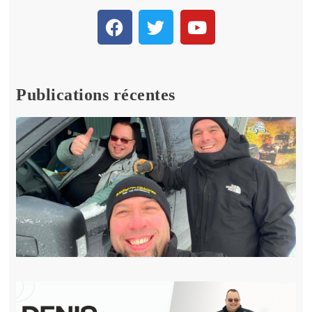
Publications récentes