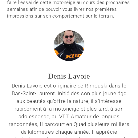
faire l'essai de cette motoneige au cours des prochaines
semaines afin de pouvoir vous livrer nos premières
impressions sur son comportement sur le terrain.
Denis Lavoie
Denis Lavoie est originaire de Rimouski dans le
Bas-Saint-Laurent. Initié dès son plus jeune âge
aux beautés qu'offre la nature, il s'intéresse
rapidement à la motoneige et plus tard, à son
adolescence, au VTT. Amateur de longues
randonnées, Il parcourt en Quad plusieurs milliers
de kilomètres chaque année. Il apprécie