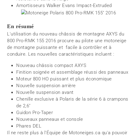
Amortisseurs Walker Evans Impact-Extruded
En résumé
L'utilisation du nouveau châssis de montagne AXYS du
800 Pro-RMK 155 2016 procure au pilote une motoneige
de montagne puissante et facile à contrôler et à
conduire. Les nouvelles caractéristiques incluent :
Nouveau châssis compact AXYS
Finition soignée et assemblage réussi des panneaux
Moteur 800 HO puissant et plus économique
Nouvelle suspension arrière
Nouvelle suspension avant
Chenille exclusive à Polaris de la série 6 à crampons
de 2,6"
Guidon Pro-Taper
Nouveaux panneaux et console
Phares DEL
Il ne reste plus à l'Équipe de Motoneiges.ca qu'a pouvoir