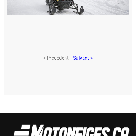
« Précédent
Suivant »