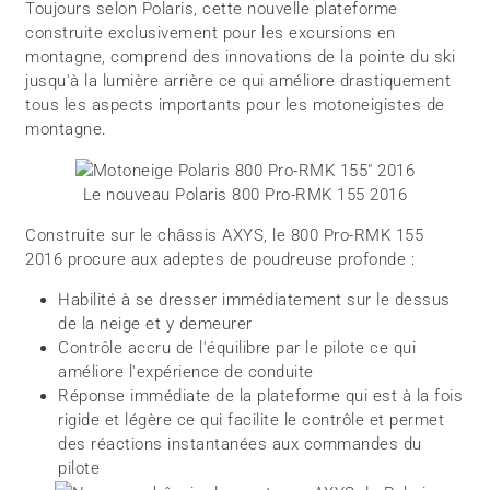
Toujours selon Polaris, cette nouvelle plateforme
construite exclusivement pour les excursions en
montagne, comprend des innovations de la pointe du ski
jusqu'à la lumière arrière ce qui améliore drastiquement
tous les aspects importants pour les motoneigistes de
montagne.
Le nouveau Polaris 800 Pro-RMK 155 2016
Construite sur le châssis AXYS, le 800 Pro-RMK 155
2016 procure aux adeptes de poudreuse profonde :
Habilité à se dresser immédiatement sur le dessus
de la neige et y demeurer
Contrôle accru de l'équilibre par le pilote ce qui
améliore l'expérience de conduite
Réponse immédiate de la plateforme qui est à la fois
rigide et légère ce qui facilite le contrôle et permet
des réactions instantanées aux commandes du
pilote