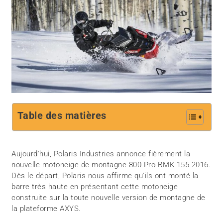
Table des matières
Aujourd'hui, Polaris Industries annonce fièrement la
nouvelle motoneige de montagne 800 Pro-RMK 155 2016.
Dès le départ, Polaris nous affirme qu'ils ont monté la
barre très haute en présentant cette motoneige
construite sur la toute nouvelle version de montagne de
la plateforme AXYS.