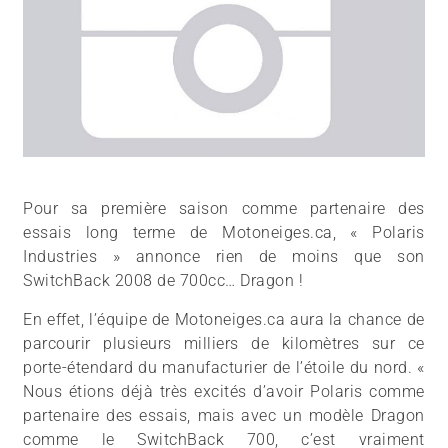
Pour sa première saison comme partenaire des
essais long terme de Motoneiges.ca, « Polaris
Industries » annonce rien de moins que son
SwitchBack 2008 de 700cc… Dragon !
En effet, l’équipe de Motoneiges.ca aura la chance de
parcourir plusieurs milliers de kilomètres sur ce
porte-étendard du manufacturier de l’étoile du nord. «
Nous étions déjà très excités d’avoir Polaris comme
partenaire des essais, mais avec un modèle Dragon
comme le SwitchBack 700, c’est vraiment