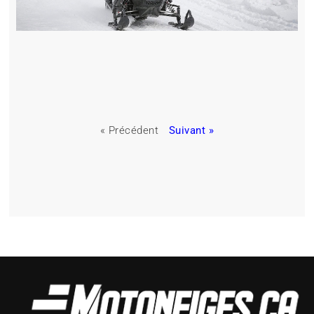
« Précédent
Suivant »