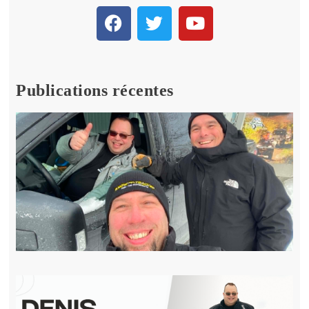
Publications récentes