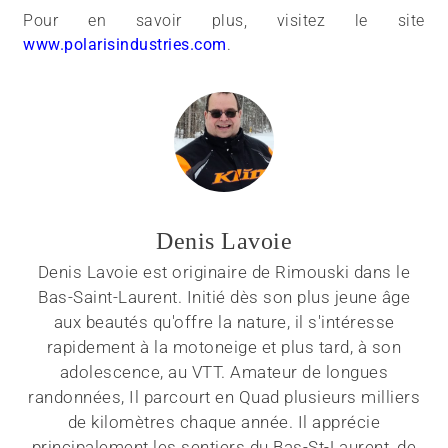
Pour en savoir plus, visitez le site
www.polarisindustries.com
.
Denis Lavoie
Denis Lavoie est originaire de Rimouski dans le
Bas-Saint-Laurent. Initié dès son plus jeune âge
aux beautés qu'offre la nature, il s'intéresse
rapidement à la motoneige et plus tard, à son
adolescence, au VTT. Amateur de longues
randonnées, Il parcourt en Quad plusieurs milliers
de kilomètres chaque année. Il apprécie
principalement les sentiers du Bas-St-Laurent, de