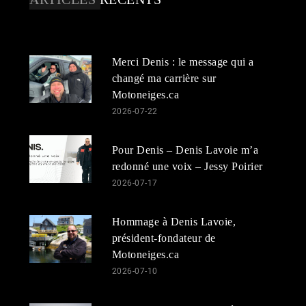
Merci Denis : le message qui a
changé ma carrière sur
Motoneiges.ca
2026-07-22
Pour Denis – Denis Lavoie m’a
redonné une voix – Jessy Poirier
2026-07-17
Hommage à Denis Lavoie,
président-fondateur de
Motoneiges.ca
2026-07-10