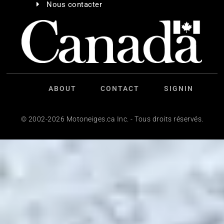
Nous contacter
ABOUT
CONTACT
SIGNIN
© 2002-2026 Motoneiges.ca Inc. - Tous droits réservés.