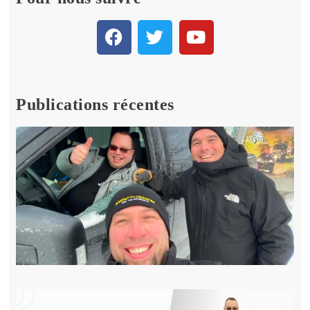
Publications récentes