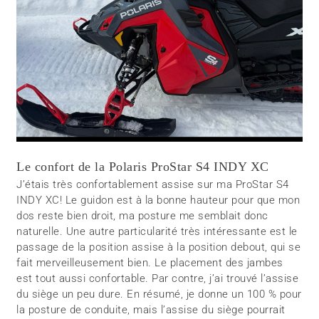
Le confort de la Polaris ProStar S4 INDY XC
J’étais très confortablement assise sur ma ProStar S4
INDY XC! Le guidon est à la bonne hauteur pour que mon
dos reste bien droit, ma posture me semblait donc
naturelle. Une autre particularité très intéressante est le
passage de la position assise à la position debout, qui se
fait merveilleusement bien. Le placement des jambes
est tout aussi confortable. Par contre, j’ai trouvé l’assise
du siège un peu dure. En résumé, je donne un 100 % pour
la posture de conduite, mais l’assise du siège pourrait