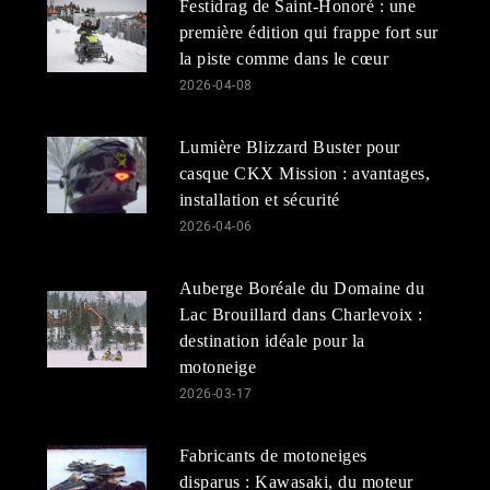
Festidrag de Saint-Honoré : une
première édition qui frappe fort sur
la piste comme dans le cœur
2026-04-08
Lumière Blizzard Buster pour
casque CKX Mission : avantages,
installation et sécurité
2026-04-06
Auberge Boréale du Domaine du
Lac Brouillard dans Charlevoix :
destination idéale pour la
motoneige
2026-03-17
Fabricants de motoneiges
disparus : Kawasaki, du moteur