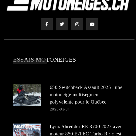
ESSAIS MOTONEIGES
650 Switchback Assault 2025 : une
motoneige multisegment
polyvalente pour le Québec
2026-03-31
Lynx Shredder RE 3700 2027 avec
moteur 850 E-TEC Turbo R : c’est