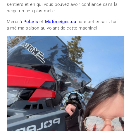
sentiers et en qui vous pouvez avoir confiance dans la
neige un peu plus molle.
Merci à
Polaris
et
Motoneiges.ca
pour cet essai. J’ai
aimé ma saison au volant de cette machine!