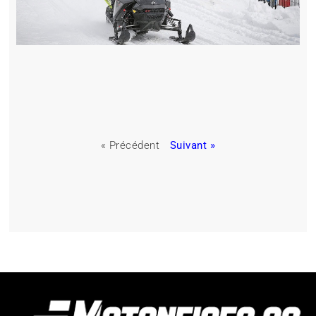
« Précédent
Suivant »