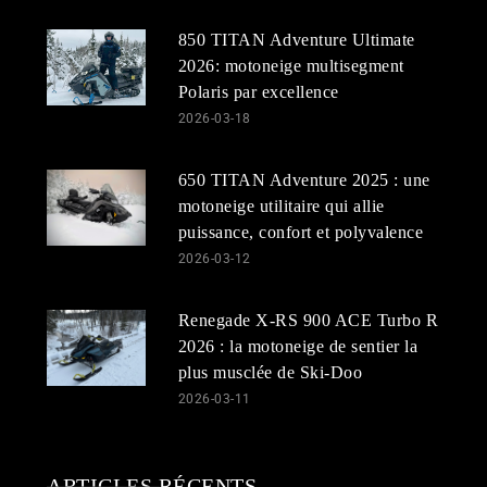
850 TITAN Adventure Ultimate
2026: motoneige multisegment
Polaris par excellence
2026-03-18
650 TITAN Adventure 2025 : une
motoneige utilitaire qui allie
puissance, confort et polyvalence
2026-03-12
Renegade X-RS 900 ACE Turbo R
2026 : la motoneige de sentier la
plus musclée de Ski-Doo
2026-03-11
ARTICLES RÉCENTS