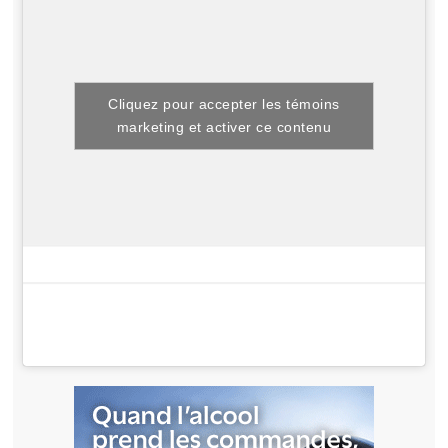
Cliquez pour accepter les témoins
marketing et activer ce contenu