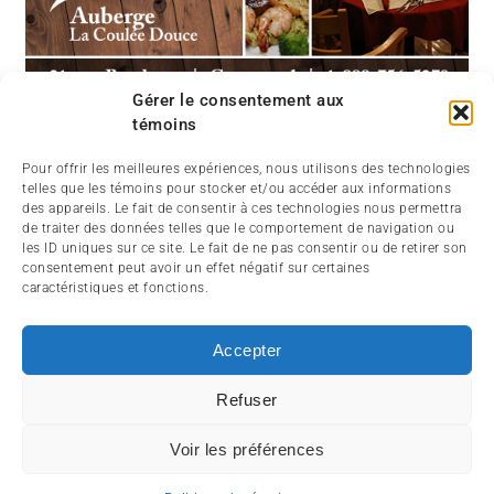
Gérer le consentement aux
témoins
Pour offrir les meilleures expériences, nous utilisons des technologies
telles que les témoins pour stocker et/ou accéder aux informations
des appareils. Le fait de consentir à ces technologies nous permettra
de traiter des données telles que le comportement de navigation ou
les ID uniques sur ce site. Le fait de ne pas consentir ou de retirer son
consentement peut avoir un effet négatif sur certaines
caractéristiques et fonctions.
Accepter
Refuser
ABOUT
CONTACT
SIGNIN
Voir les préférences
© 2002-2026 Motoneiges.ca Inc. - Tous droits réservés.