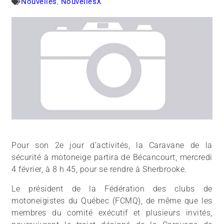
Nouvelles
,
NouvellesX
Pour son 2e jour d’activités, la Caravane de la
sécurité à motoneige partira de Bécancourt, mercredi
4 février, à 8 h 45, pour se rendre à Sherbrooke.
Le président de la Fédération des clubs de
motoneigistes du Québec (FCMQ), de même que les
membres du comité exécutif et plusieurs invités,