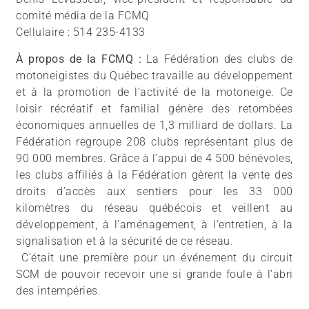
comité média de la FCMQ
Cellulaire : 514 235-4133
À propos de la FCMQ :
La Fédération des clubs de
motoneigistes du Québec travaille au développement
et à la promotion de l’activité de la motoneige. Ce
loisir récréatif et familial génère des retombées
économiques annuelles de 1,3 milliard de dollars. La
Fédération regroupe 208 clubs représentant plus de
90 000 membres. Grâce à l’appui de 4 500 bénévoles,
les clubs affiliés à la Fédération gèrent la vente des
droits d’accès aux sentiers pour les 33 000
kilomètres du réseau québécois et veillent au
développement, à l’aménagement, à l’entretien, à la
signalisation et à la sécurité de ce réseau.
C’était une première pour un événement du circuit
SCM de pouvoir recevoir une si grande foule à l’abri
des intempéries.