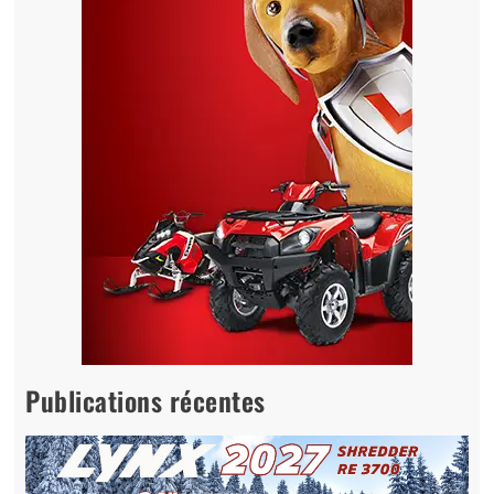
Publications récentes