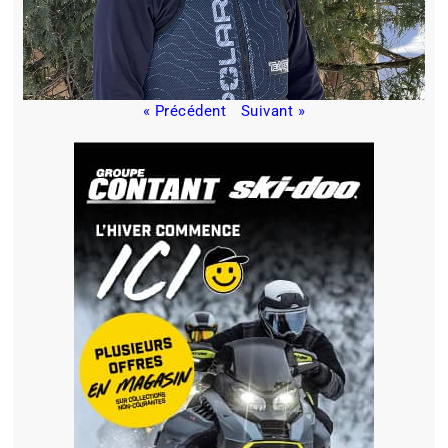
« Précédent
Suivant »