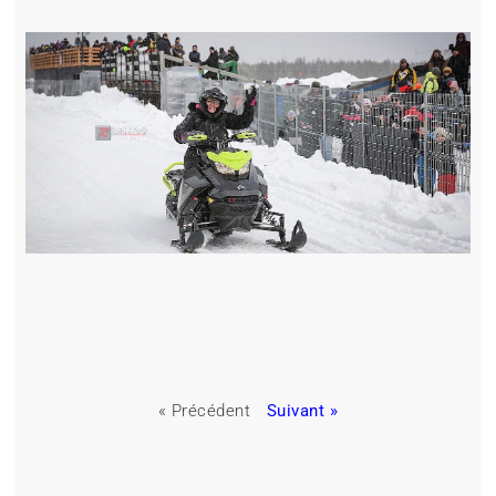
« Précédent
Suivant »