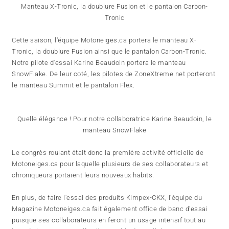
Manteau X-Tronic, la doublure Fusion et le pantalon Carbon-
Tronic
Cette saison, l'équipe Motoneiges.ca portera le manteau X-
Tronic, la doublure Fusion ainsi que le pantalon Carbon-Tronic.
Notre pilote d'essai Karine Beaudoin portera le manteau
SnowFlake. De leur coté, les pilotes de ZoneXtreme.net porteront
le manteau Summit et le pantalon Flex.
Quelle élégance ! Pour notre collaboratrice Karine Beaudoin, le
manteau SnowFlake
Le congrès roulant était donc la première activité officielle de
Motoneiges.ca pour laquelle plusieurs de ses collaborateurs et
chroniqueurs portaient leurs nouveaux habits.
En plus, de faire l'essai des produits Kimpex-CKX, l'équipe du
Magazine Motoneiges.ca fait également office de banc d'essai
puisque ses collaborateurs en feront un usage intensif tout au