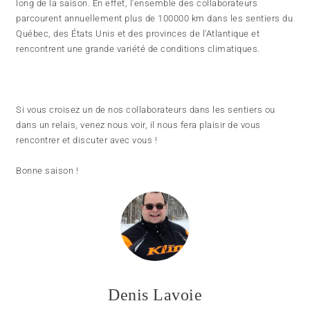
long de la saison. En effet, l'ensemble des collaborateurs
parcourent annuellement plus de 100000 km dans les sentiers du
Québec, des États Unis et des provinces de l'Atlantique et
rencontrent une grande variété de conditions climatiques.
Si vous croisez un de nos collaborateurs dans les sentiers ou
dans un relais, venez nous voir, il nous fera plaisir de vous
rencontrer et discuter avec vous !
Bonne saison !
Denis Lavoie