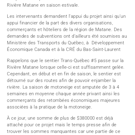
Rivière Matane en saison estivale.
Les intervenants demandent l’appui du projet ainsi qu’un
appui financier de la part des divers organisations,
commerçants et hôteliers de la région de Matane. Des
demandes de subventions ont d’ailleurs été soumises au
Ministère des Transports du Québec, à Développement
Économique Canada et à la CRÉ du Bas-Saint-Laurent
Rappelons que le sentier Trans-Québec #5 passe sur la
Rivière Matane lorsque celle-ci est suffisamment gelée.
Cependant, en début et en fin de saison, le sentier est
détourné sur des routes afin de pouvoir enjamber la
rivière. La saison de motoneige est amputée de 3 à 4
semaines en moyenne chaque année privant ainsi les
commerçants des retombées économiques majeures
associées à la pratique de la motoneige.
À ce jour, une somme de plus de $380000 est déjà
attaché pour ce projet mais le temps presse afin de
trouver les sommes manquantes car une partie de ce