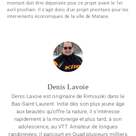
montant doit être dépensée pour ce projet avant le 1er
avril prochain. Il s’agit donc d’un projet prioritaire pour les
intervenants économiques de la ville de Matane.
Denis Lavoie
Denis Lavoie est originaire de Rimouski dans le
Bas-Saint-Laurent. Initié dès son plus jeune âge
aux beautés qu'offre la nature, il s'intéresse
rapidement à la motoneige et plus tard, à son
adolescence, au VTT. Amateur de longues
randonnées, Il parcourt en Quad plusieurs milliers