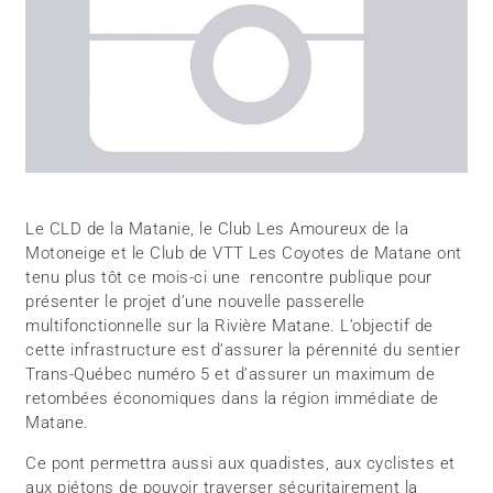
Le CLD de la Matanie, le Club Les Amoureux de la
Motoneige et le Club de VTT Les Coyotes de Matane ont
tenu plus tôt ce mois-ci une rencontre publique pour
présenter le projet d’une nouvelle passerelle
multifonctionnelle sur la Rivière Matane. L’objectif de
cette infrastructure est d’assurer la pérennité du sentier
Trans-Québec numéro 5 et d’assurer un maximum de
retombées économiques dans la région immédiate de
Matane.
Ce pont permettra aussi aux quadistes, aux cyclistes et
aux piétons de pouvoir traverser sécuritairement la