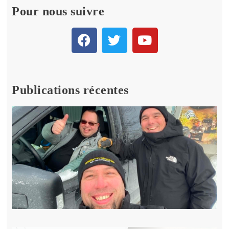
Pour nous suivre
Publications récentes