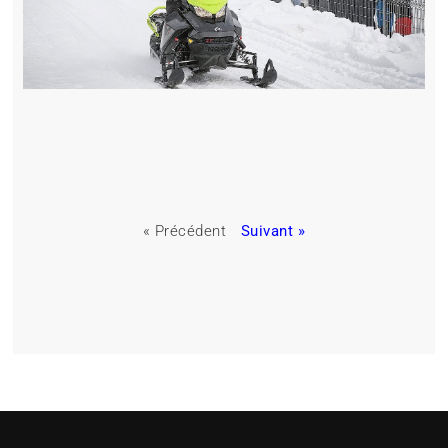
« Précédent
Suivant »