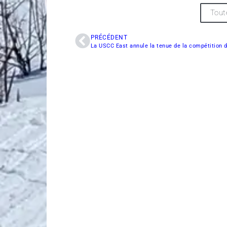
Tout
PRÉCÉDENT